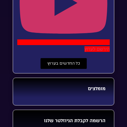
הירשם לערוץ
כל החדשים בערוץ
מומלצים
הרשמה לקבלת הניוזלטר שלנו