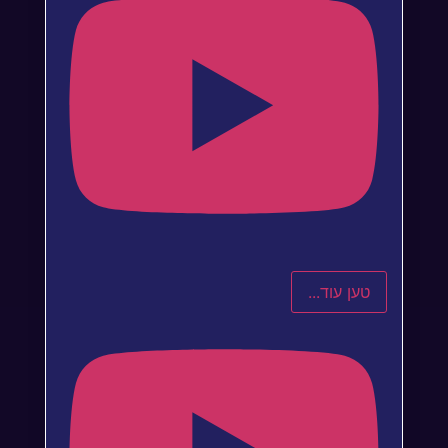
טען עוד...