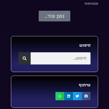
15/01/2026
טען עוד...
חיפוש
שיתוף