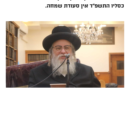
כסליו התשפ”ד אין סעודת שמחה.