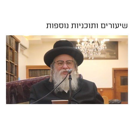
שיעורים ותוכניות נוספות