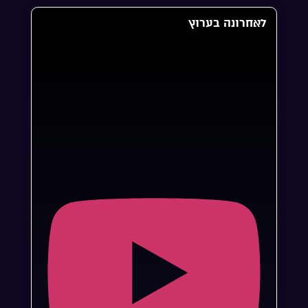
לאחרונה בערוץ