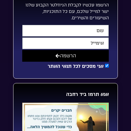
הרשמו עכשיו לקבלת הניוזלטר הקבוע שלנו
ישר למייל שלכם, עם כל התוכניות,
השיעורים והשירים.
הרשמה
אני מסכים לכל תנאי האתר
אנא תרמו ביד רחבה