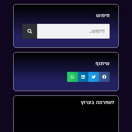
חיפוש
שיתוף
לאחרונה בערוץ