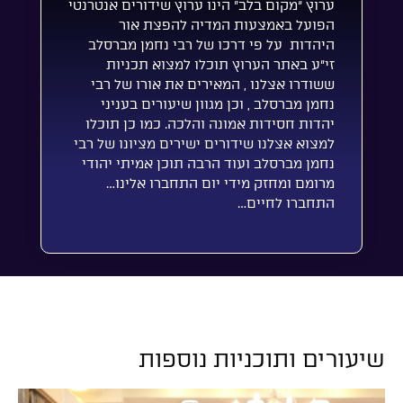
ערוץ “מקום בלב” הינו ערוץ שידורים אנטרנטי
הפועל באמצעות המדיה להפצת אור
היהדות על פי דרכו של רבי נחמן מברסלב
זי”ע באתר הערוץ תוכלו למצוא תכניות
ששודרו אצלנו , המאירים את אורו של רבי
נחמן מברסלב , וכן מגוון שיעורים בעניני
יהדות חסידות אמונה והלכה. כמו כן תוכלו
למצוא אצלנו שידורים ישירים מציונו של רבי
נחמן מברסלב ועוד הרבה תוכן אמיתי יהודי
מרומם ומחזק מידי יום התחברו אלינו…
התחברו לחיים…
שיעורים ותוכניות נוספות