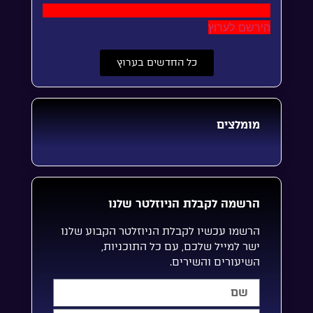
הירשם לערוץ
כל החדשים בערוץ
מומלצים
הרשמה לקבלת הניוזלטר שלנו
הרשמו עכשיו לקבלת הניוזלטר הקבוע שלנו
ישר למייל שלכם, עם כל התוכניות,
השיעורים והשירים.