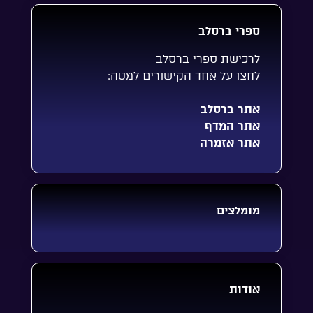
ספרי ברסלב
לרכישת ספרי ברסלב
לחצו על אחד הקישורים למטה:
אתר ברסלב
אתר המדף
אתר אזמרה
מומלצים
אודות