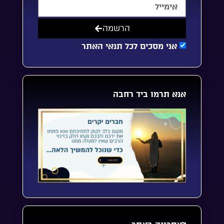
הרשמה
אני מסכים לכל תנאי האתר
אנא תרמו ביד רחבה