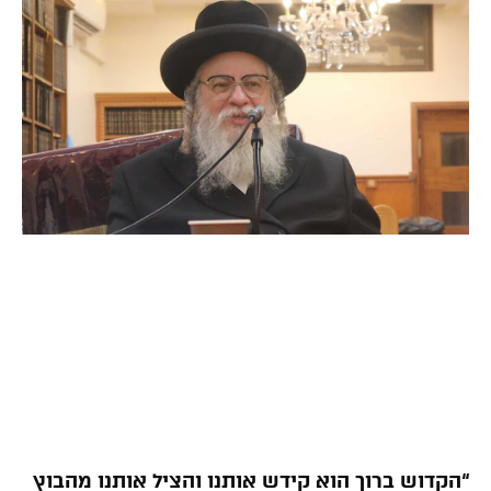
“הקדוש ברוך הוא קידש אותנו והציל אותנו מהבוץ