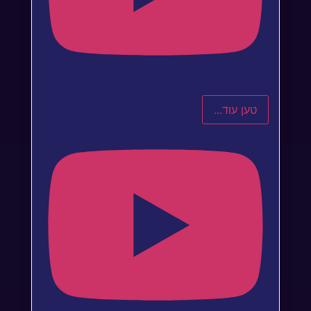
טען עוד...