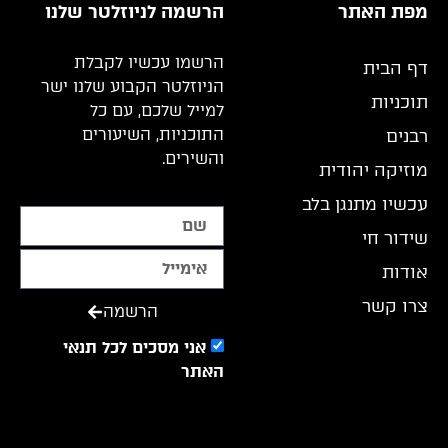
מפת האתר
הרשמה לניוזלטר שלנו
הרשמו עכשיו לקבלת
דף הבית
הניוזלטר הקבוע שלנו ישר
תוכניות
למייל שלכם, עם כל
התוכניות, השיעורים
רבנים
והשירים.
מוזיקה יהודית
עכשיו מתנגן בלב
שידור חי
אודות
צרו קשר
הרשמה
אני מסכים לכל תנאי
האתר