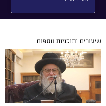
התחברו לחיים…
שיעורים ותוכניות נוספות