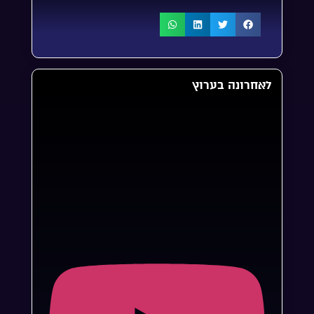
לאחרונה בערוץ