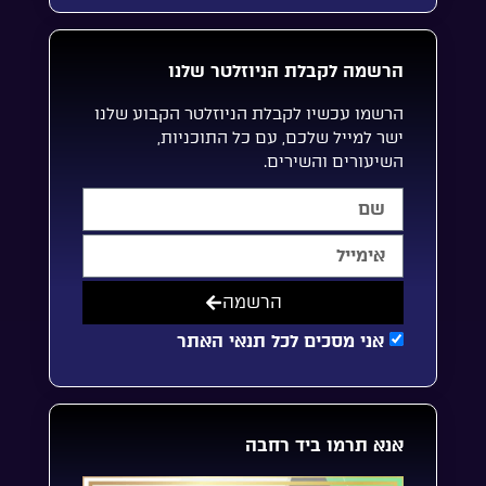
הרשמה לקבלת הניוזלטר שלנו
הרשמו עכשיו לקבלת הניוזלטר הקבוע שלנו
ישר למייל שלכם, עם כל התוכניות,
השיעורים והשירים.
הרשמה
אני מסכים לכל תנאי האתר
אנא תרמו ביד רחבה