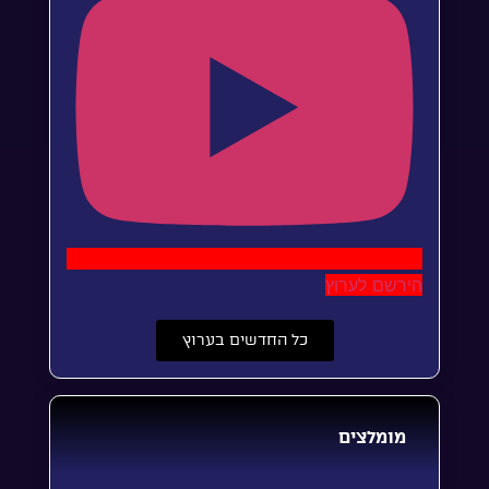
הירשם לערוץ
כל החדשים בערוץ
מומלצים