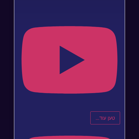
טען עוד...