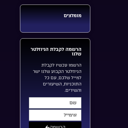
מומלצים
הרשמה לקבלת הניוזלטר
שלנו
הרשמו עכשיו לקבלת
הניוזלטר הקבוע שלנו ישר
למייל שלכם, עם כל
התוכניות, השיעורים
והשירים.
הרשמה