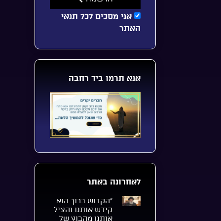
אני מסכים לכל תנאי
האתר
אנא תרמו ביד רחבה
לאחרונה באתר
“הקדוש ברוך הוא
קידש אותנו והציל
אותנו מהבוץ של