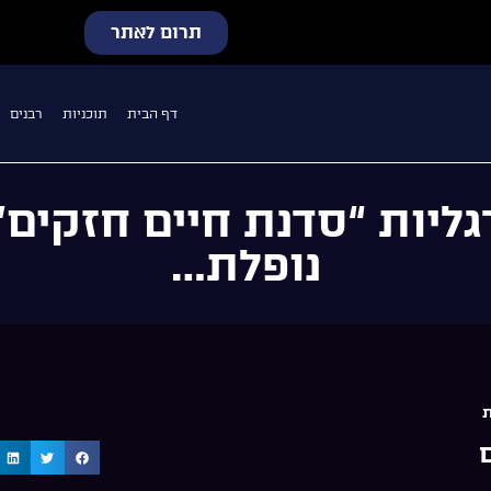
תרום לאתר
דף הבית
תוכניות
רבנים
גליות “סדנת חיים חזקים
נופלת…
ת