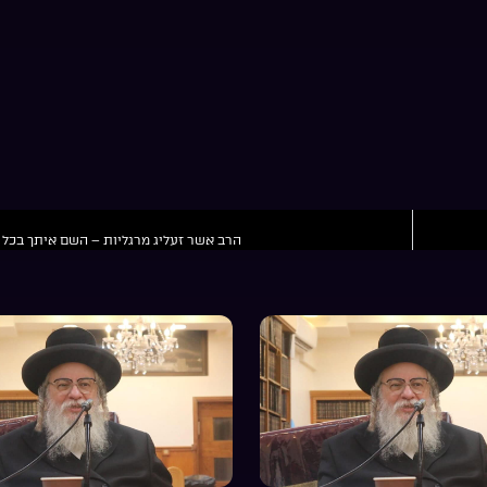
הרב אשר זעליג מרגליות – השם איתך בכל