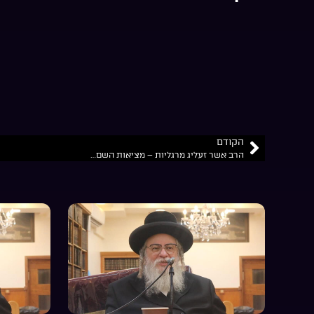
הקודם
הרב אשר זעליג מרגליות – מציאות השם…