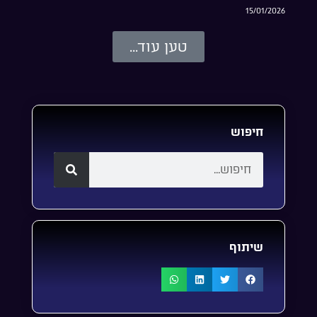
15/01/2026
טען עוד...
חיפוש
שיתוף