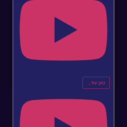
טען עוד...