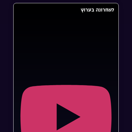
לאחרונה בערוץ