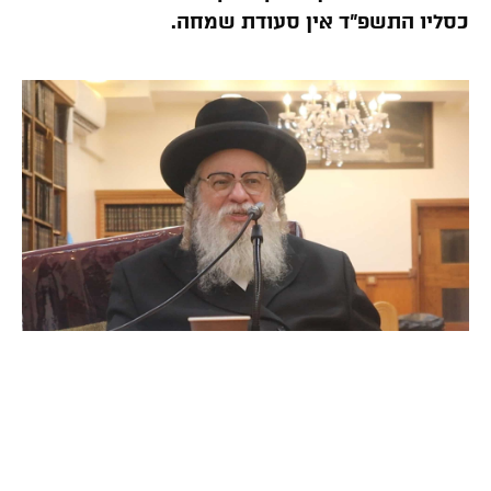
כסליו התשפ”ד אין סעודת שמחה.