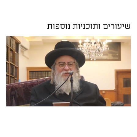
שיעורים ותוכניות נוספות