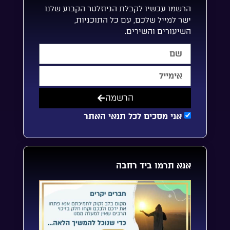
הרשמו עכשיו לקבלת הניוזלטר הקבוע שלנו
ישר למייל שלכם, עם כל התוכניות,
השיעורים והשירים.
הרשמה
אני מסכים לכל תנאי האתר
אנא תרמו ביד רחבה