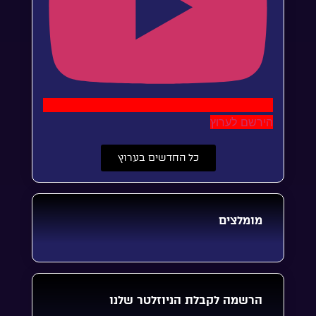
הירשם לערוץ
כל החדשים בערוץ
מומלצים
הרשמה לקבלת הניוזלטר שלנו