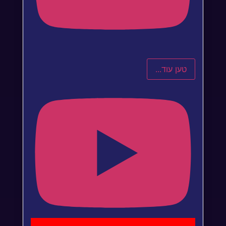
טען עוד...