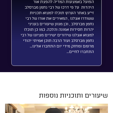
הפועל באמצעות המדיה להפצת אור
היהדות על פי דרכו של רבי נחמן מברסלב
זי”ע באתר הערוץ תוכלו למצוא תכניות
ששודרו אצלנו , המאירים את אורו של רבי
נחמן מברסלב , וכן מגוון שיעורים בעניני
יהדות חסידות אמונה והלכה. כמו כן תוכלו
למצוא אצלנו שידורים ישירים מציונו של רבי
נחמן מברסלב ועוד הרבה תוכן אמיתי יהודי
מרומם ומחזק מידי יום התחברו אלינו…
התחברו לחיים…
שיעורים ותוכניות נוספות