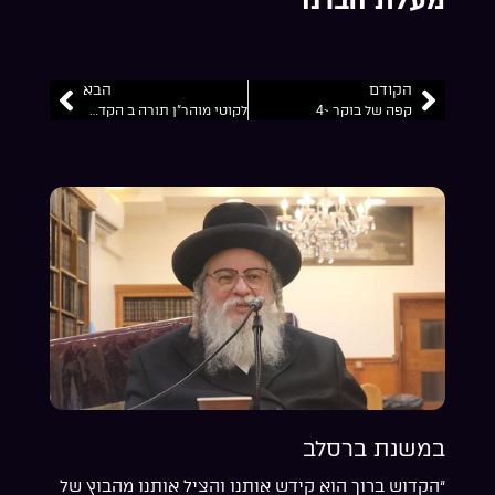
הקודם
הבא
קפה של בוקר ~4
לקוטי מוהר”ן תורה ב הקדמה
במשנת ברסלב
“הקדוש ברוך הוא קידש אותנו והציל אותנו מהבוץ של