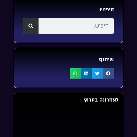
חיפוש
שיתוף
לאחרונה בערוץ