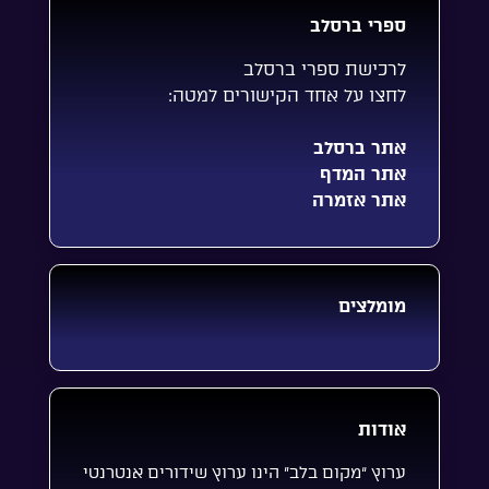
ספרי ברסלב
לרכישת ספרי ברסלב
לחצו על אחד הקישורים למטה:
אתר ברסלב
אתר המדף
אתר אזמרה
מומלצים
אודות
ערוץ “מקום בלב” הינו ערוץ שידורים אנטרנטי