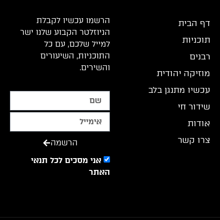
הרשמו עכשיו לקבלת
דף הבית
הניוזלטר הקבוע שלנו ישר
תוכניות
למייל שלכם, עם כל
התוכניות, השיעורים
רבנים
והשירים.
מוזיקה יהודית
עכשיו מתנגן בלב
שידור חי
אודות
צרו קשר
הרשמה
אני מסכים לכל תנאי
האתר