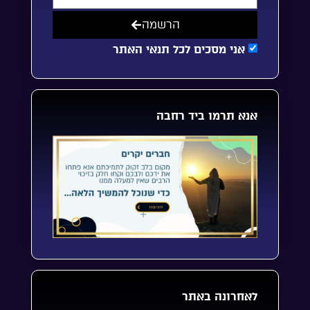
הרשמה
אני מסכים לכל תנאי האתר
אנא תרמו ביד רחבה
לאחרונה באתר