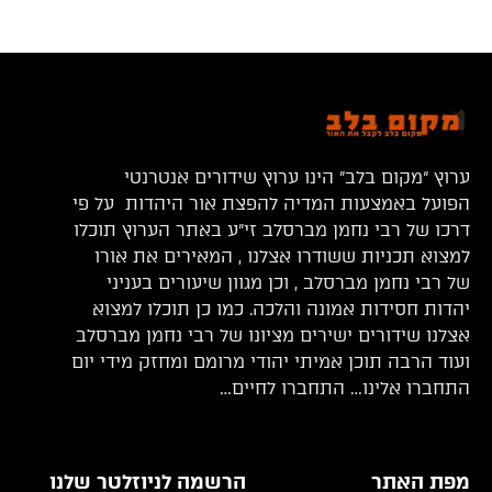
ערוץ “מקום בלב” הינו ערוץ שידורים אנטרנטי
הפועל באמצעות המדיה להפצת אור היהדות על פי
דרכו של רבי נחמן מברסלב זי”ע באתר הערוץ תוכלו
למצוא תכניות ששודרו אצלנו , המאירים את אורו
של רבי נחמן מברסלב , וכן מגוון שיעורים בעניני
יהדות חסידות אמונה והלכה. כמו כן תוכלו למצוא
אצלנו שידורים ישירים מציונו של רבי נחמן מברסלב
ועוד הרבה תוכן אמיתי יהודי מרומם ומחזק מידי יום
התחברו אלינו… התחברו לחיים…
מפת האתר
הרשמה לניוזלטר שלנו