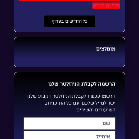
הירשם לערוץ
כל החדשים בערוץ
מומלצים
הרשמה לקבלת הניוזלטר שלנו
הרשמו עכשיו לקבלת הניוזלטר הקבוע שלנו
ישר למייל שלכם, עם כל התוכניות,
השיעורים והשירים.