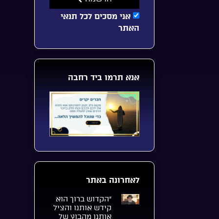
אני מסכים לכל תנאי
האתר
אנא תרמו ביד רחבה
לאחרונה באתר
“הקדוש ברוך הוא
קידש אותנו והציל
אותנו מהבוץ של