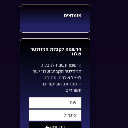
מומלצים
הרשמה לקבלת הניוזלטר
שלנו
הרשמו עכשיו לקבלת
הניוזלטר הקבוע שלנו ישר
למייל שלכם, עם כל
התוכניות, השיעורים
והשירים.
הרשמה