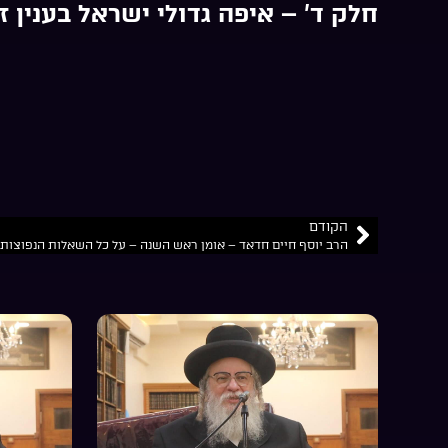
חלק ד’ – איפה גדולי ישראל בענין ז
הקודם