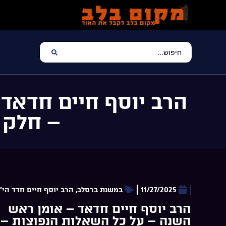
הרב יוסף חיים חדאד
– חלק ד
11/27/2025
במשנת ברסלב
,
הרב יוסף חיים חדד הי"
הרב יוסף חיים חדאד – אומן ראש
השנה – על כל השאלות הנפוצות –