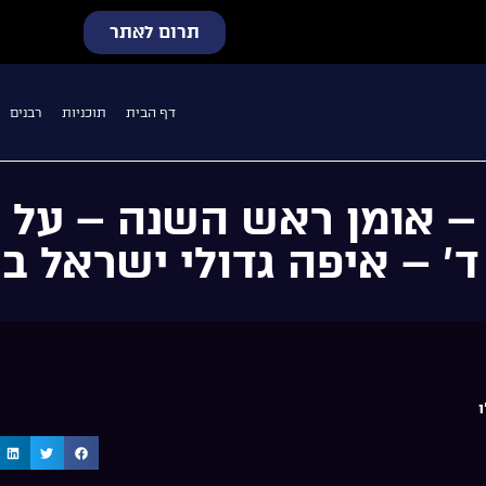
תרום לאתר
דף הבית
תוכניות
רבנים
 – אומן ראש השנה – על 
’ – איפה גדולי ישראל בע
ו