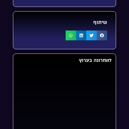
שיתוף
לאחרונה בערוץ