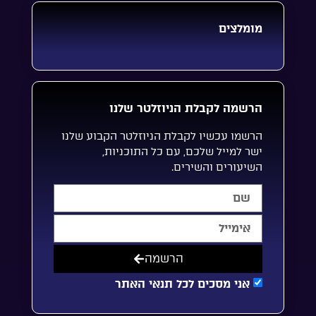
מומלצים
הרשמה לקבלת הניוזלטר שלנו
הרשמו עכשיו לקבלת הניוזלטר הקבוע שלנו
ישר למייל שלכם, עם כל התוכניות,
השיעורים והשירים.
הרשמה
אני מסכים לכל תנאי האתר