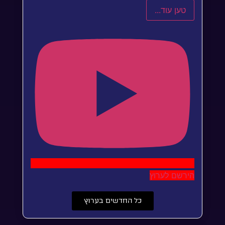
טען עוד...
הירשם לערוץ
כל החדשים בערוץ