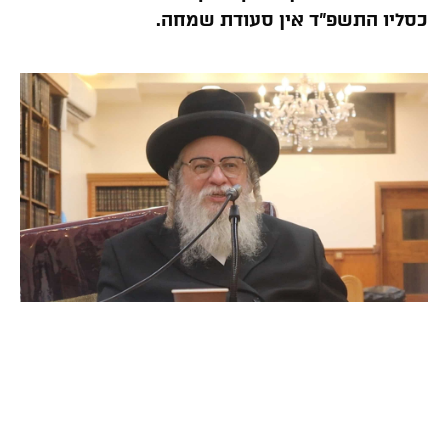
כסליו התשפ”ד אין סעודת שמחה.