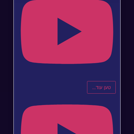
טען עוד...