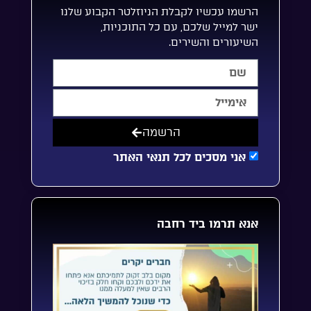
הרשמו עכשיו לקבלת הניוזלטר הקבוע שלנו
ישר למייל שלכם, עם כל התוכניות,
השיעורים והשירים.
הרשמה
אני מסכים לכל תנאי האתר
אנא תרמו ביד רחבה