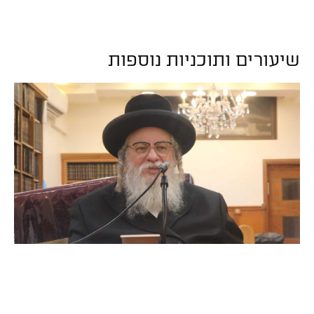
שיעורים ותוכניות נוספות