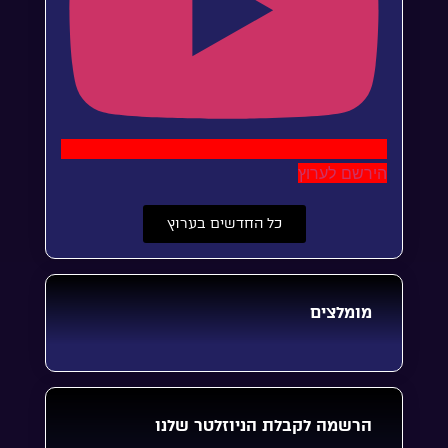
הירשם לערוץ
כל החדשים בערוץ
מומלצים
הרשמה לקבלת הניוזלטר שלנו