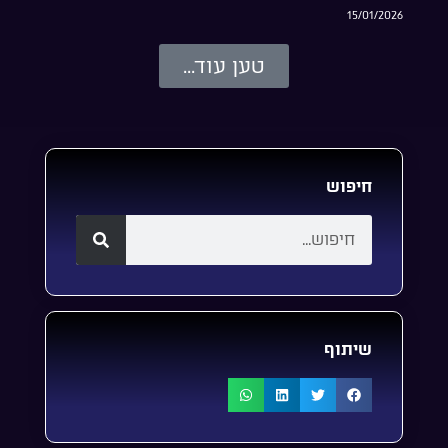
15/01/2026
טען עוד...
חיפוש
שיתוף