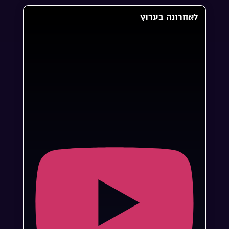
לאחרונה בערוץ