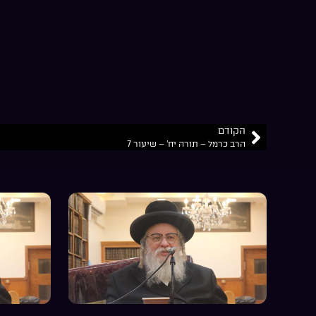
הקודם
הרב כרמל – תורה יח’ – שיעור 7