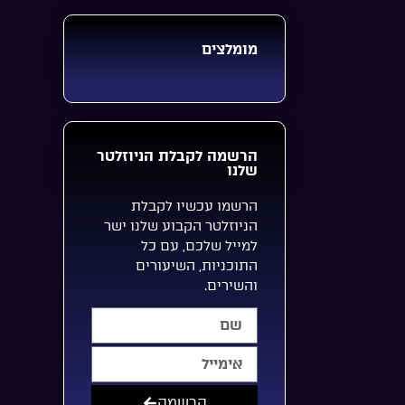
מומלצים
הרשמה לקבלת הניוזלטר
שלנו
הרשמו עכשיו לקבלת
הניוזלטר הקבוע שלנו ישר
למייל שלכם, עם כל
התוכניות, השיעורים
והשירים.
הרשמה