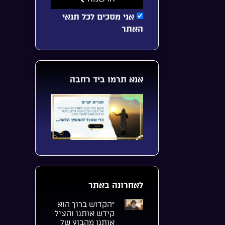
אני מסכים לכל תנאי
האתר
אנא תרמו ביד רחבה
לאחרונה באתר
“הקדוש ברוך הוא
קידש אותנו והציל
אותנו מהבוץ של