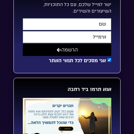
ישר למייל שלכם, עם כל התוכניות,
השיעורים והשירים.
הרשמה
אני מסכים לכל תנאי האתר
אנא תרמו ביד רחבה