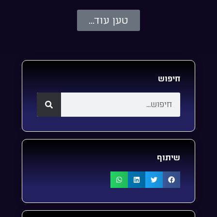
טען עוד...
חיפוש
שיתוף