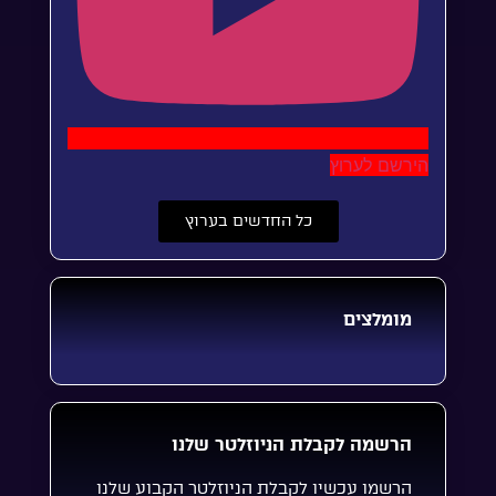
הירשם לערוץ
כל החדשים בערוץ
מומלצים
הרשמה לקבלת הניוזלטר שלנו
הרשמו עכשיו לקבלת הניוזלטר הקבוע שלנו