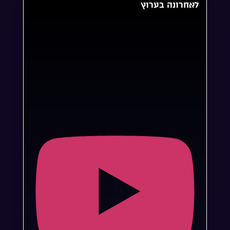
לאחרונה בערוץ