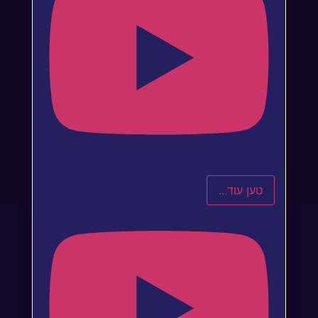
טען עוד...