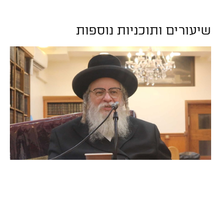
שיעורים ותוכניות נוספות