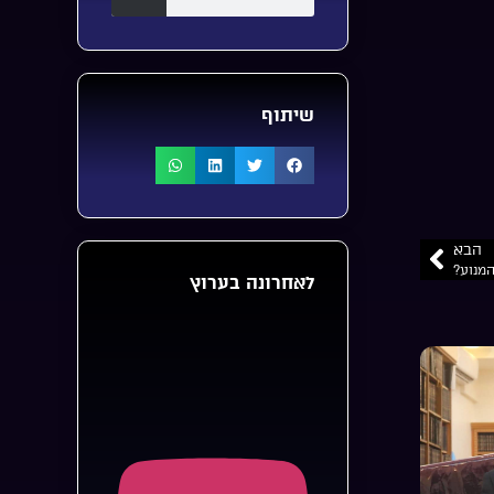
שיתוף
הבא
המנוע?
לאחרונה בערוץ