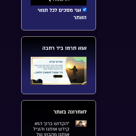
אני מסכים לכל תנאי
האתר
אנא תרמו ביד רחבה
לאחרונה באתר
“הקדוש ברוך הוא
קידש אותנו והציל
אותנו מהבוץ של