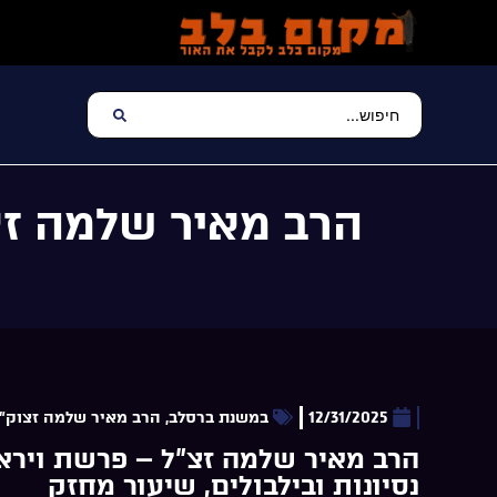
הרב מאיר שלמה זצ”
12/31/2025
במשנת ברסלב
,
הרב מאיר שלמה זצוק"
הרב מאיר שלמה זצ”ל – פרשת וירא 
נסיונות ובילבולים, שיעור מחזק