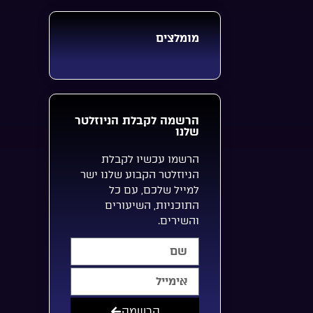
מומלצים
הרשמה לקבלת הניוזלטר
שלנו
הרשמו עכשיו לקבלת
הניוזלטר הקבוע שלנו ישר
למייל שלכם, עם כל
התוכניות, השיעורים
והשירים.
הרשמה