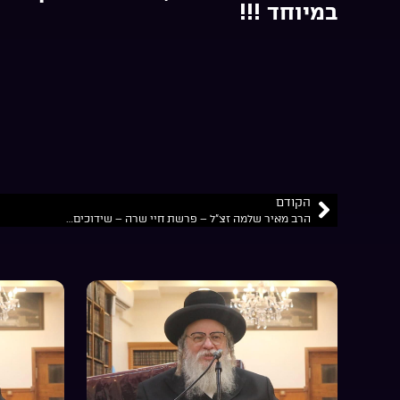
במיוחד !!!
הקודם
הרב מאיר שלמה זצ”ל – פרשת חיי שרה – שידוכים…