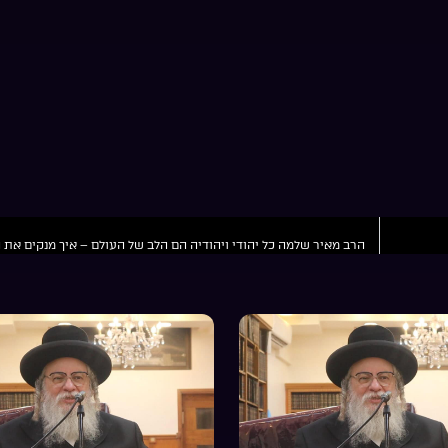
הרב מאיר שלמה כל יהודי ויהודיה הם הלב של העולם – איך מנקים את 