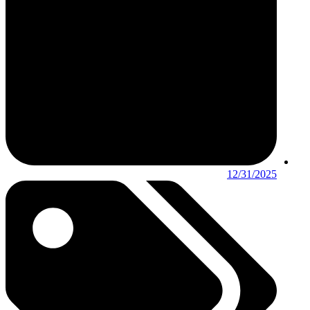
12/31/2025