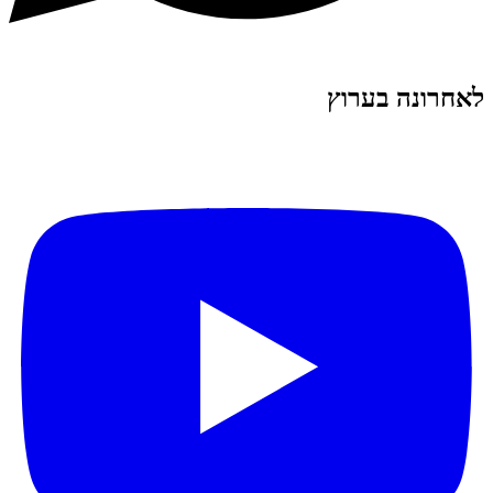
לאחרונה בערוץ