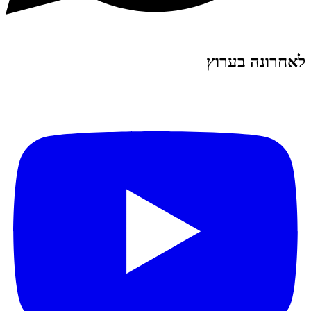
לאחרונה בערוץ