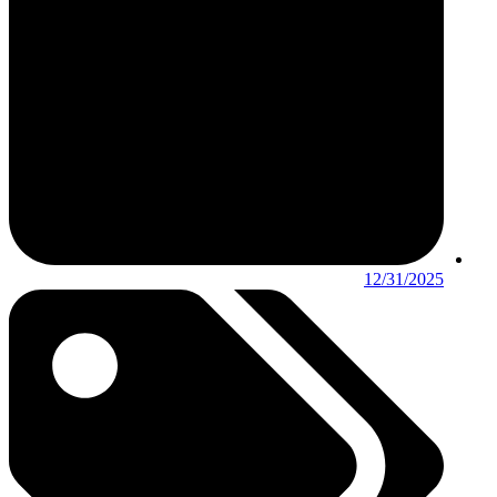
12/31/2025