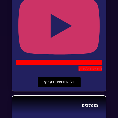
הירשם לערוץ
כל החדשים בערוץ
מומלצים