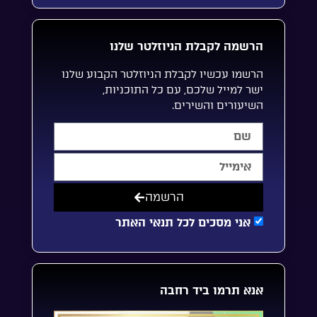
הרשמה לקבלת הניוזלטר שלנו
הרשמו עכשיו לקבלת הניוזלטר הקבוע שלנו
ישר למייל שלכם, עם כל התוכניות,
השיעורים והשירים.
הרשמה
אני מסכים לכל תנאי האתר
אנא תרמו ביד רחבה