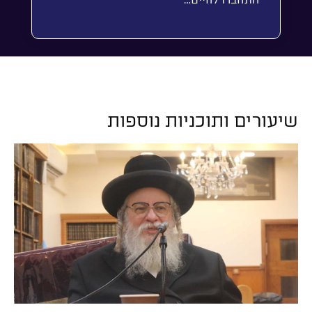
התחברו לחיים…
שיעורים ותוכניות נוספות