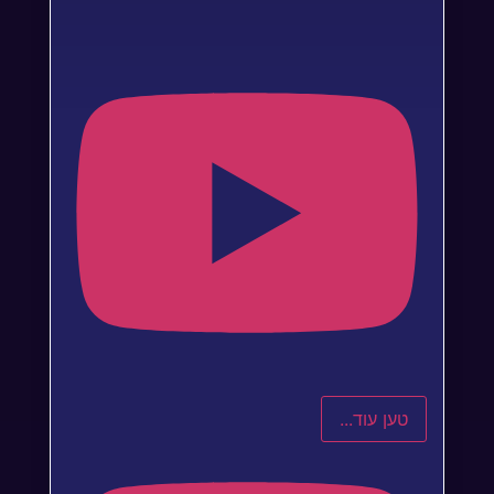
טען עוד...