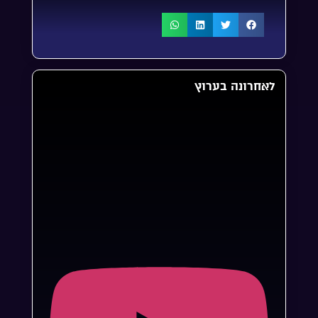
לאחרונה בערוץ