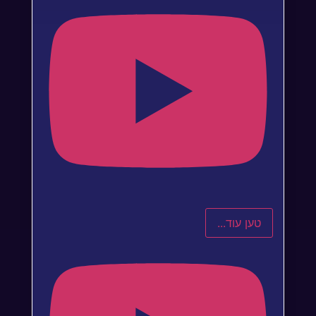
טען עוד...