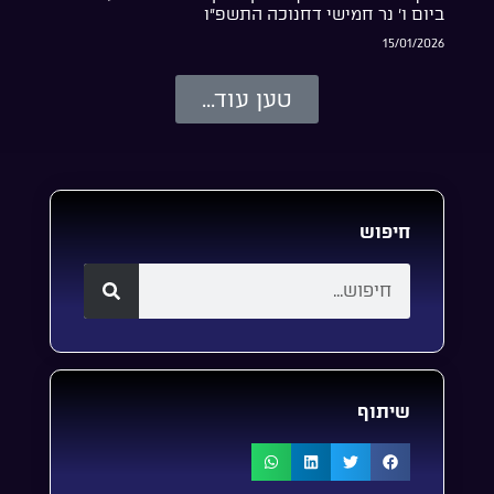
ביום ו’ נר חמישי דחנוכה התשפ”ו
15/01/2026
טען עוד...
חיפוש
שיתוף