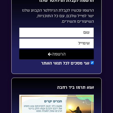
הרשמה לקבלת הניוזלטר שלנו
הרשמו עכשיו לקבלת הניוזלטר הקבוע שלנו
ישר למייל שלכם, עם כל התוכניות,
השיעורים והשירים.
הרשמה
אני מסכים לכל תנאי האתר
אנא תרמו ביד רחבה