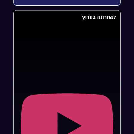
לאחרונה בערוץ