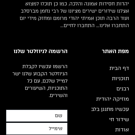
יהדות חסידות אמונה והלכה. כמו כן תוכלו למצוא
אצלנו שידורים ישירים מציונו של רבי נחמן מברסלב
ועוד הרבה תוכן אמיתי יהודי מרומם ומחזק מידי יום
התחברו אלינו… התחברו לחיים…
מפת האתר
הרשמה לניוזלטר שלנו
הרשמו עכשיו לקבלת
דף הבית
הניוזלטר הקבוע שלנו ישר
תוכניות
למייל שלכם, עם כל
התוכניות, השיעורים
רבנים
והשירים.
מוזיקה יהודית
עכשיו מתנגן בלב
שידור חי
אודות