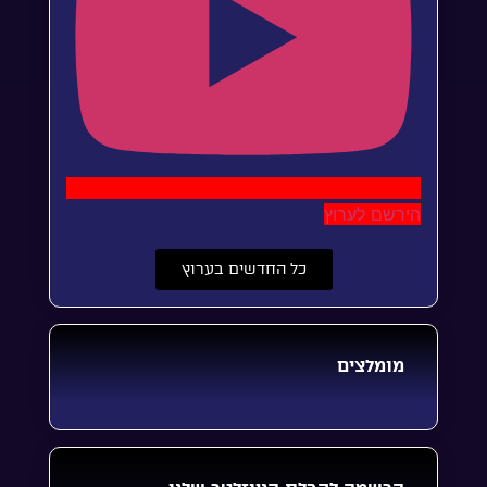
הירשם לערוץ
כל החדשים בערוץ
מומלצים