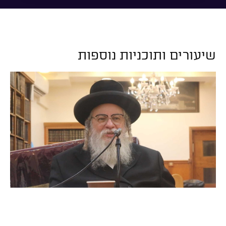
שיעורים ותוכניות נוספות