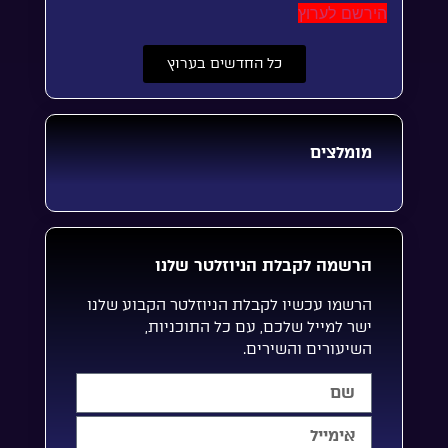
הירשם לערוץ
כל החדשים בערוץ
מומלצים
הרשמה לקבלת הניוזלטר שלנו
הרשמו עכשיו לקבלת הניוזלטר הקבוע שלנו
ישר למייל שלכם, עם כל התוכניות,
השיעורים והשירים.