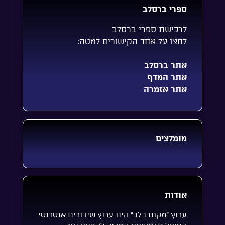
ספרי ברסלב
לרכישת ספרי ברסלב
לחצו על אחד הקישורים למטה:
אתר ברסלב
אתר המדף
אתר אזמרה
מומלצים
אודות
ערוץ “מקום בלב” הינו ערוץ שידורים אנטרנטי