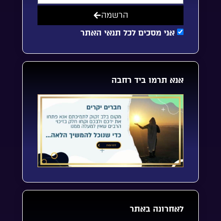
הרשמה
אני מסכים לכל תנאי האתר
אנא תרמו ביד רחבה
לאחרונה באתר