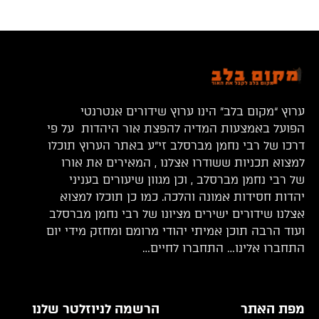
ערוץ “מקום בלב” הינו ערוץ שידורים אנטרנטי
הפועל באמצעות המדיה להפצת אור היהדות על פי
דרכו של רבי נחמן מברסלב זי”ע באתר הערוץ תוכלו
למצוא תכניות ששודרו אצלנו , המאירים את אורו
של רבי נחמן מברסלב , וכן מגוון שיעורים בעניני
יהדות חסידות אמונה והלכה. כמו כן תוכלו למצוא
אצלנו שידורים ישירים מציונו של רבי נחמן מברסלב
ועוד הרבה תוכן אמיתי יהודי מרומם ומחזק מידי יום
התחברו אלינו… התחברו לחיים…
מפת האתר
הרשמה לניוזלטר שלנו