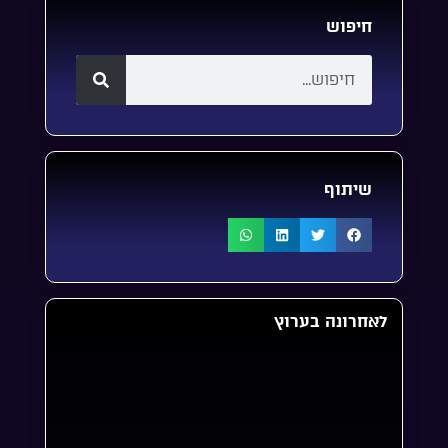
חיפוש
שיתוף
לאחרונה בערוץ