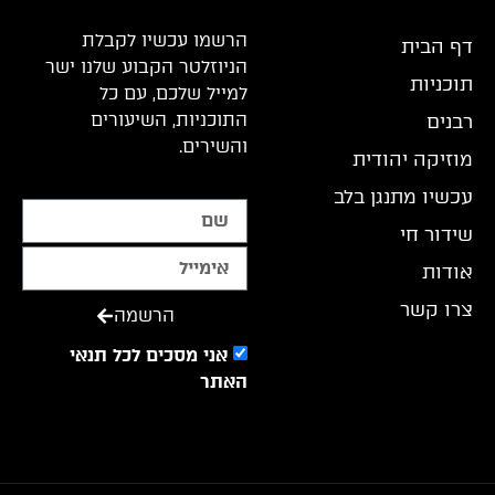
הרשמו עכשיו לקבלת
דף הבית
הניוזלטר הקבוע שלנו ישר
תוכניות
למייל שלכם, עם כל
התוכניות, השיעורים
רבנים
והשירים.
מוזיקה יהודית
עכשיו מתנגן בלב
שידור חי
אודות
צרו קשר
הרשמה
אני מסכים לכל תנאי
האתר