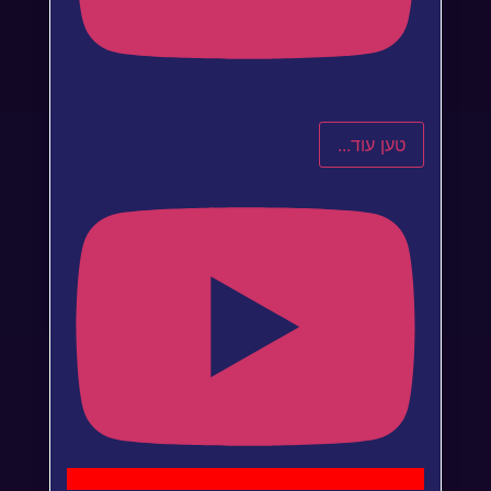
טען עוד...