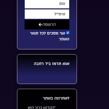
הרשמה
אני מסכים לכל תנאי
האתר
אנא תרמו ביד רחבה
לאחרונה באתר
“הקדוש ברוך הוא