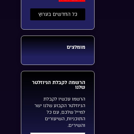
כל החדשים בערוץ
מומלצים
הרשמה לקבלת הניוזלטר
שלנו
הרשמו עכשיו לקבלת
הניוזלטר הקבוע שלנו ישר
למייל שלכם, עם כל
התוכניות, השיעורים
והשירים.