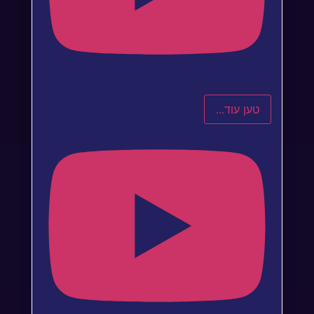
טען עוד...