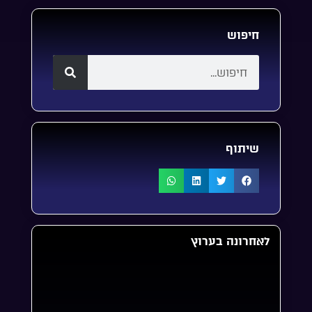
חיפוש
שיתוף
לאחרונה בערוץ