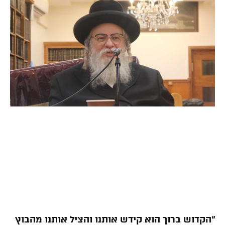
“הקדוש ברוך הוא קידש אותנו והציל אותנו מהבוץ