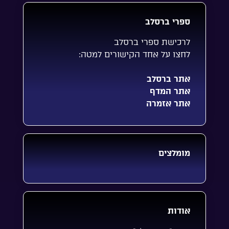
ספרי ברסלב
לרכישת ספרי ברסלב
לחצו על אחד הקישורים למטה:
אתר ברסלב
אתר המדף
אתר אזמרה
מומלצים
אודות