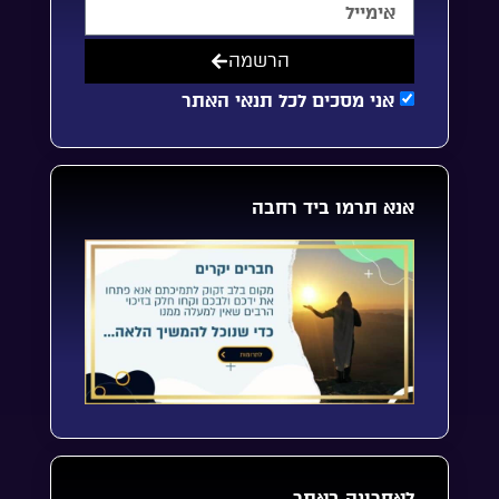
הרשמה
אני מסכים לכל תנאי האתר
אנא תרמו ביד רחבה
לאחרונה באתר