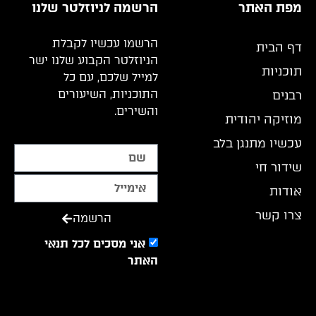
מפת האתר
הרשמה לניוזלטר שלנו
הרשמו עכשיו לקבלת
דף הבית
הניוזלטר הקבוע שלנו ישר
תוכניות
למייל שלכם, עם כל
התוכניות, השיעורים
רבנים
והשירים.
מוזיקה יהודית
עכשיו מתנגן בלב
שידור חי
אודות
צרו קשר
הרשמה
אני מסכים לכל תנאי
האתר