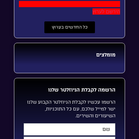
הירשם לערוץ
כל החדשים בערוץ
מומלצים
הרשמה לקבלת הניוזלטר שלנו
הרשמו עכשיו לקבלת הניוזלטר הקבוע שלנו
ישר למייל שלכם, עם כל התוכניות,
השיעורים והשירים.