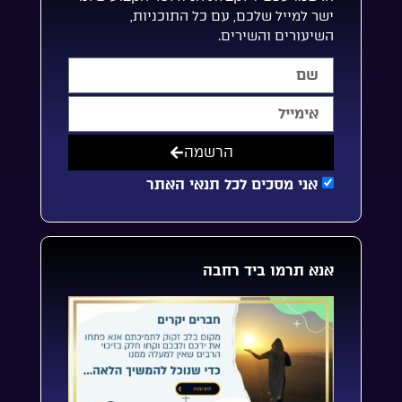
ישר למייל שלכם, עם כל התוכניות,
השיעורים והשירים.
הרשמה
אני מסכים לכל תנאי האתר
אנא תרמו ביד רחבה