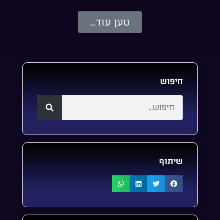
טען עוד...
חיפוש
שיתוף