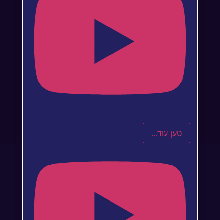
טען עוד...