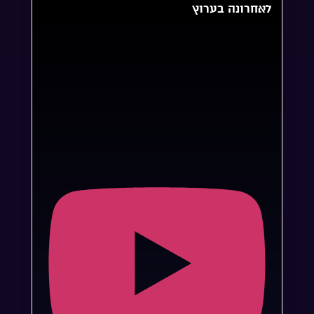
לאחרונה בערוץ