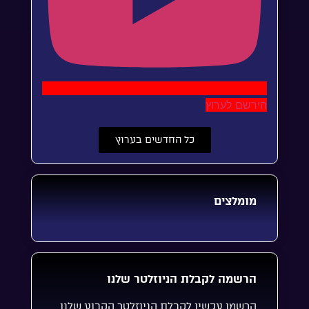
הירשם לערוץ
כל החדשים בערוץ
מומלצים
הרשמה לקבלת הניוזלטר שלנו
הרשמו עכשיו לקבלת הניוזלטר הקבוע שלנו