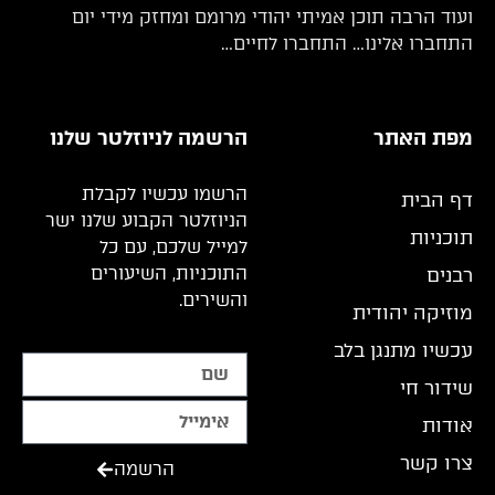
ועוד הרבה תוכן אמיתי יהודי מרומם ומחזק מידי יום
התחברו אלינו… התחברו לחיים…
מפת האתר
הרשמה לניוזלטר שלנו
הרשמו עכשיו לקבלת
דף הבית
הניוזלטר הקבוע שלנו ישר
תוכניות
למייל שלכם, עם כל
התוכניות, השיעורים
רבנים
והשירים.
מוזיקה יהודית
עכשיו מתנגן בלב
שידור חי
אודות
צרו קשר
הרשמה