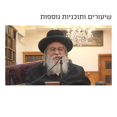
שיעורים ותוכניות נוספות