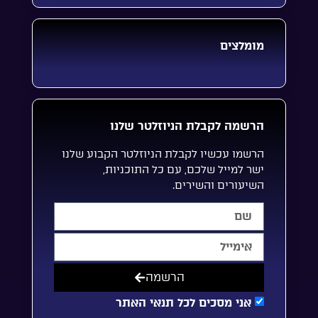
מומלצים
הרשמה לקבלת הניוזלטר שלנו
הרשמו עכשיו לקבלת הניוזלטר הקבוע שלנו
ישר למייל שלכם, עם כל התוכניות,
השיעורים והשירים.
הרשמה
אני מסכים לכל תנאי האתר