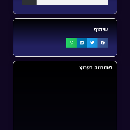
שיתוף
לאחרונה בערוץ