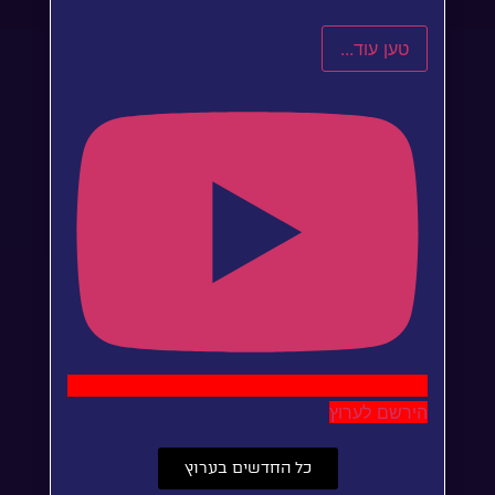
טען עוד...
הירשם לערוץ
כל החדשים בערוץ