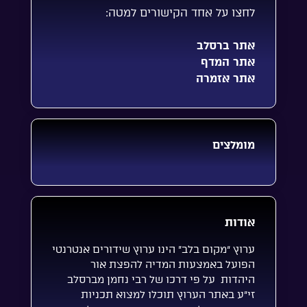
לחצו על אחד הקישורים למטה:
אתר ברסלב
אתר המדף
אתר אזמרה
מומלצים
אודות
ערוץ “מקום בלב” הינו ערוץ שידורים אנטרנטי
הפועל באמצעות המדיה להפצת אור
היהדות על פי דרכו של רבי נחמן מברסלב
זי”ע באתר הערוץ תוכלו למצוא תכניות