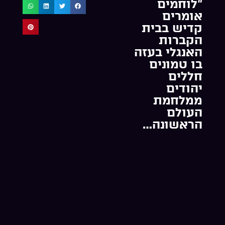
“לוחמים
אומרים
קדיש בבית
הקברות
האנגלי בעזה
בו טמונים
חללים
יהודים
ממלחמת
העולם
הראשונה…