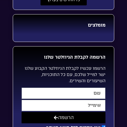
מומלצים
הרשמה לקבלת הניוזלטר שלנו
הרשמו עכשיו לקבלת הניוזלטר הקבוע שלנו
ישר למייל שלכם, עם כל התוכניות,
השיעורים והשירים.
הרשמה