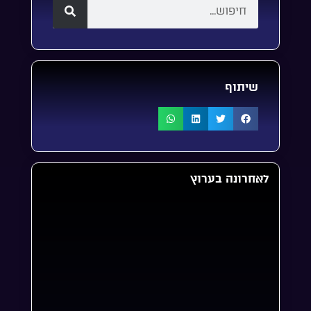
שיתוף
לאחרונה בערוץ