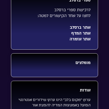
ספרי ברסלב
לרכישת ספרי ברסלב
לחצו על אחד הקישורים למטה:
אתר ברסלב
אתר המדף
אתר אזמרה
מומלצים
אודות
ערוץ “מקום בלב” הינו ערוץ שידורים אנטרנטי
הפועל באמצעות המדיה להפצת אור