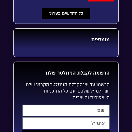
כל החדשים בערוץ
מומלצים
הרשמה לקבלת הניוזלטר שלנו
הרשמו עכשיו לקבלת הניוזלטר הקבוע שלנו
ישר למייל שלכם, עם כל התוכניות,
השיעורים והשירים.