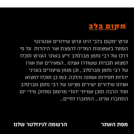
ערוץ “מקום בלב” הינו ערוץ שידורים אנטרנטי
הפועל באמצעות המדיה להפצת אור היהדות על פי
דרכו של רבי נחמן מברסלב זי”ע באתר הערוץ תוכלו
למצוא תכניות ששודרו אצלנו , המאירים את אורו
של רבי נחמן מברסלב , וכן מגוון שיעורים בעניני
יהדות חסידות אמונה והלכה. כמו כן תוכלו למצוא
אצלנו שידורים ישירים מציונו של רבי נחמן מברסלב
ועוד הרבה תוכן אמיתי יהודי מרומם ומחזק מידי יום
התחברו אלינו… התחברו לחיים…
מפת האתר
הרשמה לניוזלטר שלנו