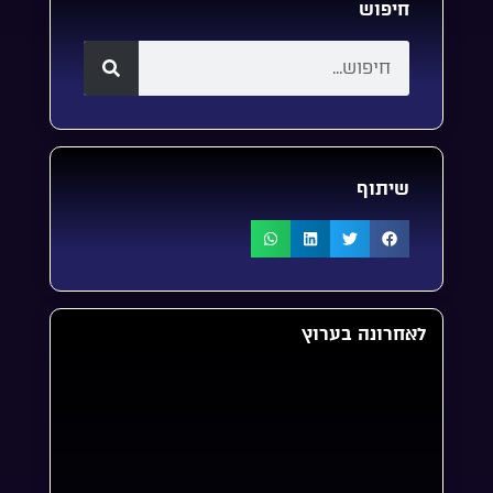
חיפוש
שיתוף
לאחרונה בערוץ