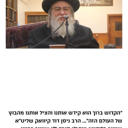
“הקדוש ברוך הוא קידש אותנו והציל אותנו מהבוץ
של העולם הזה”… הרב ניסן דוד קיוואק שליט”א