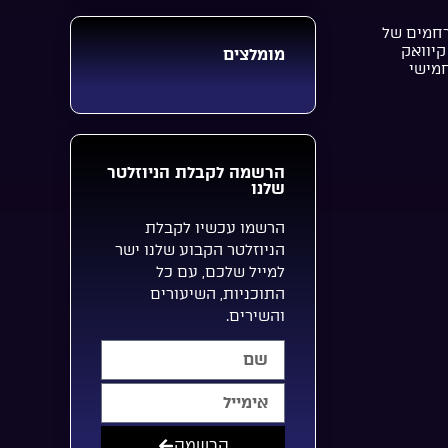
רחמים של
קיוואק
מומלצים
חמישי
הרשמה לקבלת הניוזלטר
שלנו
הרשמו עכשיו לקבלת
הניוזלטר הקבוע שלנו ישר
למייל שלכם, עם כל
התוכניות, השיעורים
והשירים.
הרשמה