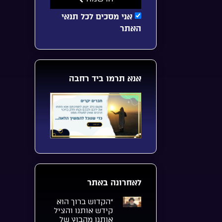
אני מסכים לכל תנאי
האתר
אנא תרמו ביד רחבה
לאחרונה באתר
“הקדוש ברוך הוא
קידש אותנו והציל
אותנו מהבוץ של