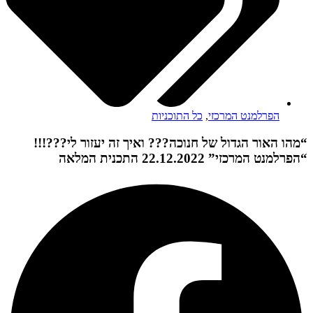
הפרלמנט המרכזי
,
כל התוכניות
“מהו האור הגדול של חנוכה??? ואיך זה יעזור לי???!!!
“הפרלמנט המרכזי” 22.12.2022 התכנית המלאה