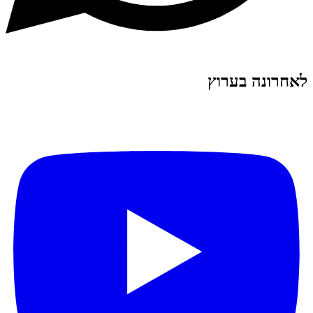
לאחרונה בערוץ