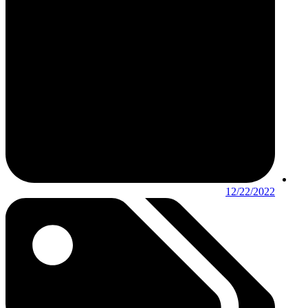
12/22/2022