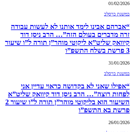
01/02/2026
במשנת ברסלב
“אברהם אבינו לימד אותנו לא לעשות עבודה
זרה מדברים בעולם הזה”… הרב ניסן דוד
קיוואק שליט”א ליקוטי מוהר”ן תורה ל”ו שיעור
3 פרשת בשלח התשפ”ו
31/01/2026
במשנת ברסלב
“אפילו שאני לא בקדושה כראוי עדיין אני
לפחות רוצה”… הרב ניסן דוד קיוואק שליט”א
השיעור הוא בליקוטי מוהר”ן תורה ל”ו שיעור 2
פרשת בא התשפ”ו
26/01/2026