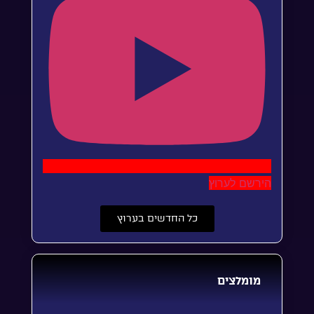
הירשם לערוץ
כל החדשים בערוץ
מומלצים