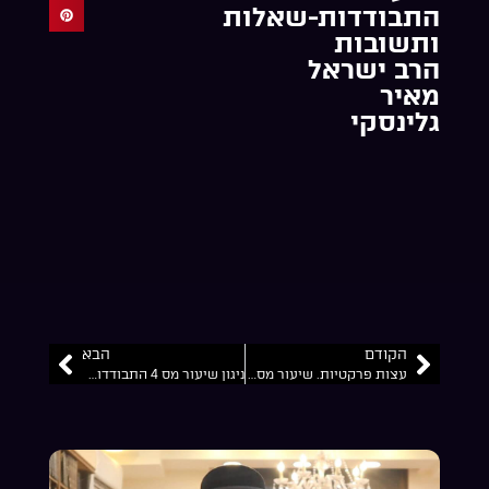
התבודדות-שאלות
ותשובות
הרב ישראל
מאיר
גלינסקי
הקודם
הבא
עצות פרקטיות. שיעור מס 6 התבודדות-שאלות ותשובות הרב ישראל מאיר גלינסקי
ניגון שיעור מס 4 התבודדות-שאלות ותשובות הרב ישראל מאיר גלינסקי