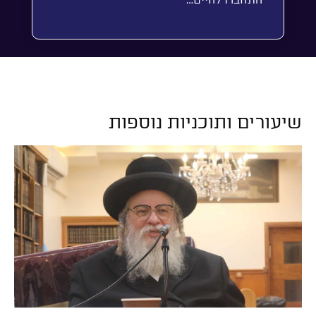
התחברו לחיים…
שיעורים ותוכניות נוספות