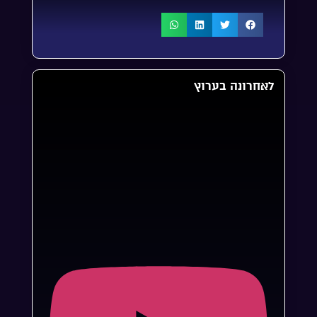
לאחרונה בערוץ