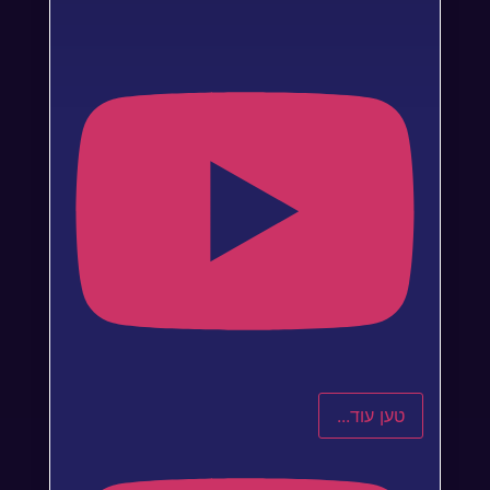
טען עוד...