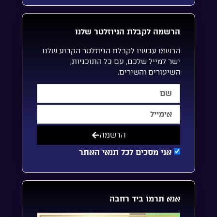
הרשמה לקבלת הניוזלטר שלנו
הרשמו עכשיו לקבלת הניוזלטר הקבוע שלנו
ישר למייל שלכם, עם כל התוכניות,
השיעורים והשירים.
הרשמה
אני מסכים לכל תנאי האתר
אנא תרמו ביד רחבה