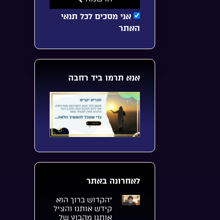
אני מסכים לכל תנאי
האתר
אנא תרמו ביד רחבה
לאחרונה באתר
“הקדוש ברוך הוא
קידש אותנו והציל
אותנו מהבוץ של