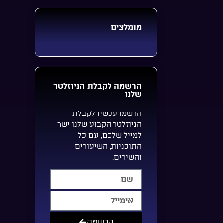
מומלצים
הרשמה לקבלת הניוזלטר
שלנו
הרשמו עכשיו לקבלת
הניוזלטר הקבוע שלנו ישר
למייל שלכם, עם כל
התוכניות, השיעורים
והשירים.
הרשמה