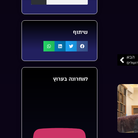
שיתוף
הבא
רושלים
לאחרונה בערוץ