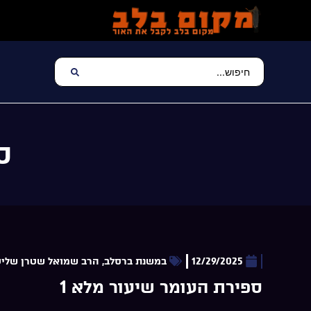
ס
12/29/2025
במשנת ברסלב
,
הרב שמואל שטרן שלי
ספירת העומר שיעור מלא 1