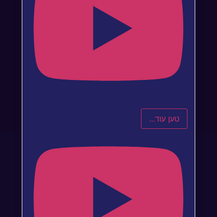
טען עוד...