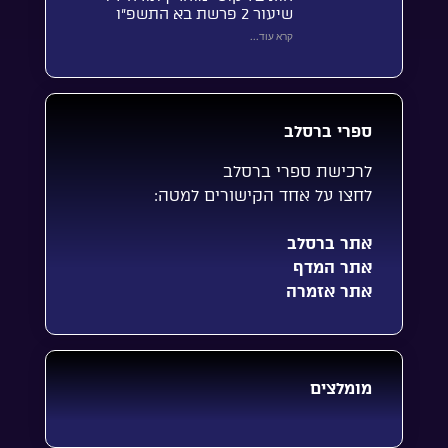
שיעור 2 פרשת בא התשפ”ו
קרא עוד...
ספרי ברסלב
לרכישת ספרי ברסלב
לחצו על אחד הקישורים למטה:
אתר ברסלב
אתר המדף
אתר אזמרה
מומלצים