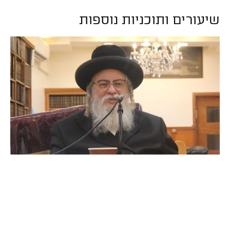
שיעורים ותוכניות נוספות