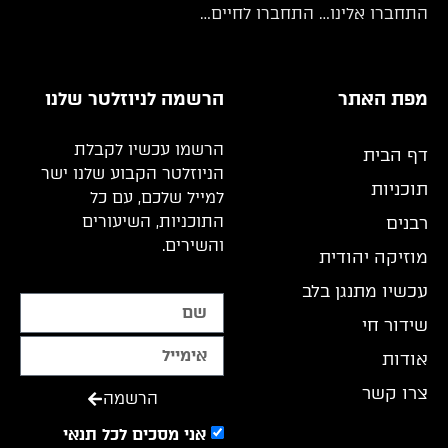
התחברו אלינו… התחברו לחיים…
מפת האתר
הרשמה לניוזלטר שלנו
הרשמו עכשיו לקבלת
דף הבית
הניוזלטר הקבוע שלנו ישר
תוכניות
למייל שלכם, עם כל
התוכניות, השיעורים
רבנים
והשירים.
מוזיקה יהודית
עכשיו מתנגן בלב
שידור חי
אודות
צרו קשר
הרשמה
אני מסכים לכל תנאי