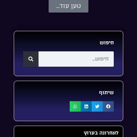
טען עוד...
חיפוש
שיתוף
לאחרונה בערוץ