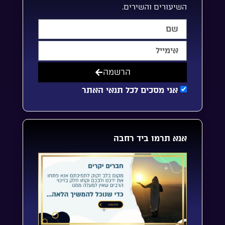
השיעורים והשירים.
הרשמה
אני מסכים לכל תנאי האתר
אנא תרמו ביד רחבה