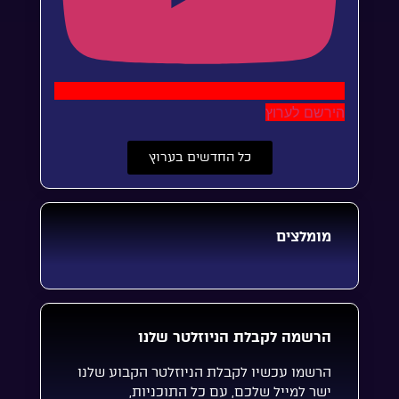
הירשם לערוץ
כל החדשים בערוץ
מומלצים
הרשמה לקבלת הניוזלטר שלנו
הרשמו עכשיו לקבלת הניוזלטר הקבוע שלנו
ישר למייל שלכם, עם כל התוכניות,