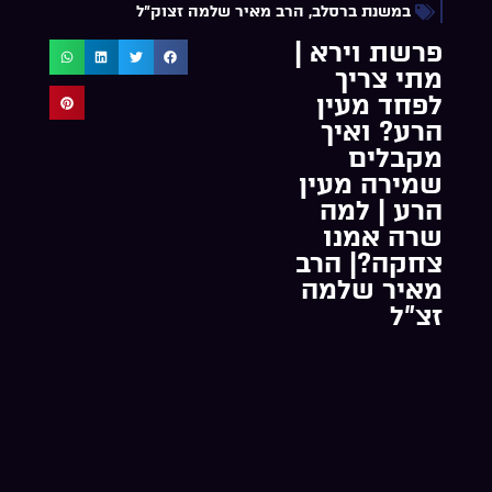
במשנת ברסלב
,
הרב מאיר שלמה זצוק"ל
פרשת וירא |
מתי צריך
לפחד מעין
הרע? ואיך
מקבלים
שמירה מעין
הרע | למה
שרה אמנו
צחקה?| הרב
מאיר שלמה
זצ”ל