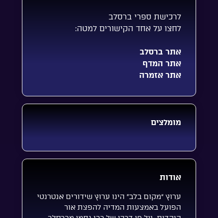
לרכישת ספרי ברסלב
לחצו על אחד הקישורים למטה:
אתר ברסלב
אתר המדף
אתר אזמרה
מומלצים
אודות
ערוץ “מקום בלב” הינו ערוץ שידורים אנטרנטי
הפועל באמצעות המדיה להפצת אור