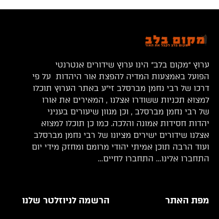
ערוץ “מקום בלב” הינו ערוץ שידורים אנטרנטי
הפועל באמצעות המדיה להפצת אור היהדות על פי
דרכו של רבי נחמן מברסלב זי”ע באתר הערוץ תוכלו
למצוא תכניות ששודרו אצלנו , המאירים את אורו
של רבי נחמן מברסלב , וכן מגוון שיעורים בעניני
יהדות חסידות אמונה והלכה. כמו כן תוכלו למצוא
אצלנו שידורים ישירים מציונו של רבי נחמן מברסלב
ועוד הרבה תוכן אמיתי יהודי מרומם ומחזק מידי יום
התחברו אלינו… התחברו לחיים…
מפת האתר
הרשמה לניוזלטר שלנו