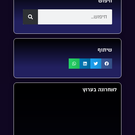
חיפוש
שיתוף
לאחרונה בערוץ