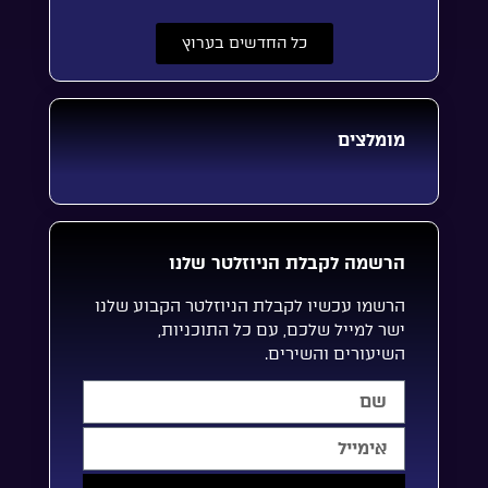
כל החדשים בערוץ
מומלצים
הרשמה לקבלת הניוזלטר שלנו
הרשמו עכשיו לקבלת הניוזלטר הקבוע שלנו
ישר למייל שלכם, עם כל התוכניות,
השיעורים והשירים.