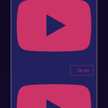
טען עוד...