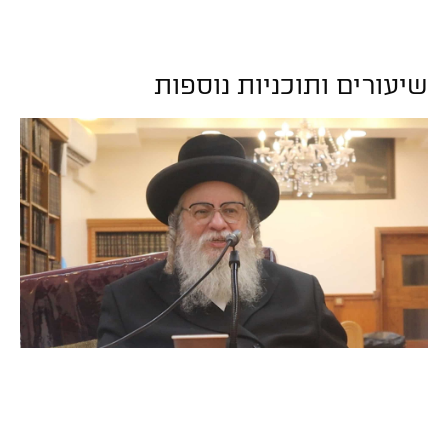
שיעורים ותוכניות נוספות