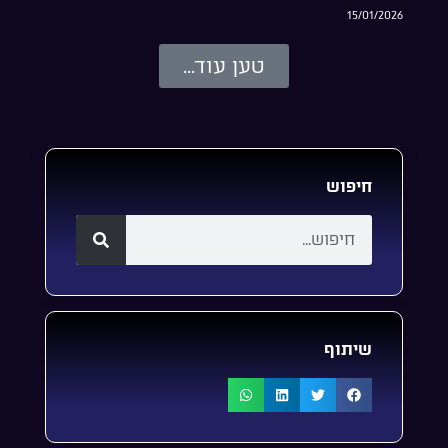
15/01/2026
טען עוד...
חיפוש
שיתוף