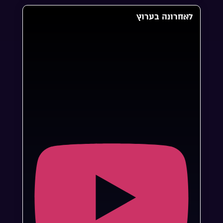
לאחרונה בערוץ