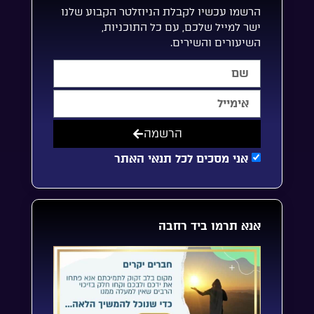
הרשמו עכשיו לקבלת הניוזלטר הקבוע שלנו
ישר למייל שלכם, עם כל התוכניות,
השיעורים והשירים.
הרשמה
אני מסכים לכל תנאי האתר
אנא תרמו ביד רחבה