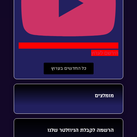
הירשם לערוץ
כל החדשים בערוץ
מומלצים
הרשמה לקבלת הניוזלטר שלנו