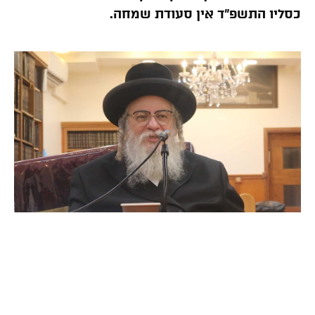
כסליו התשפ”ד אין סעודת שמחה.