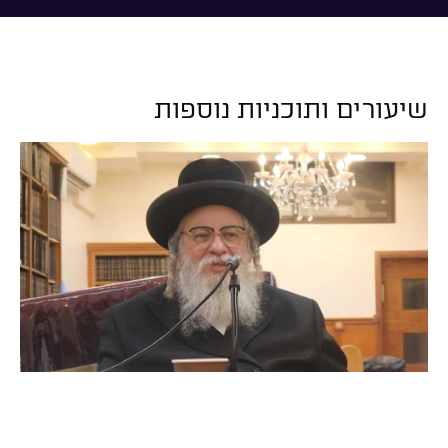
שיעורים ותוכניות נוספות