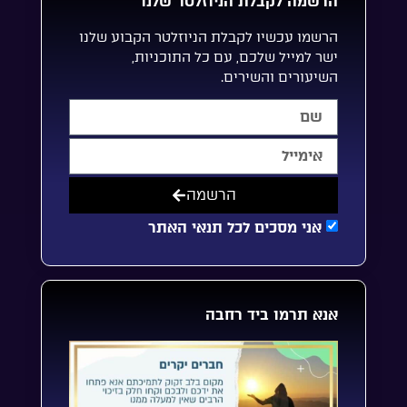
הרשמה לקבלת הניוזלטר שלנו
הרשמו עכשיו לקבלת הניוזלטר הקבוע שלנו
ישר למייל שלכם, עם כל התוכניות,
השיעורים והשירים.
הרשמה
אני מסכים לכל תנאי האתר
אנא תרמו ביד רחבה