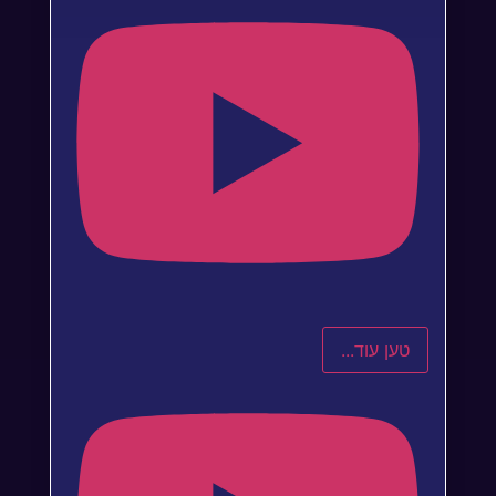
טען עוד...