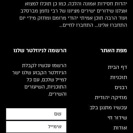
יהדות חסידות אמונה והלכה. כמו כן תוכלו למצוא
אצלנו שידורים ישירים מציונו של רבי נחמן מברסלב
ועוד הרבה תוכן אמיתי יהודי מרומם ומחזק מידי יום
התחברו אלינו… התחברו לחיים…
מפת האתר
הרשמה לניוזלטר שלנו
הרשמו עכשיו לקבלת
דף הבית
הניוזלטר הקבוע שלנו ישר
תוכניות
למייל שלכם, עם כל
התוכניות, השיעורים
רבנים
והשירים.
מוזיקה יהודית
עכשיו מתנגן בלב
שידור חי
אודות