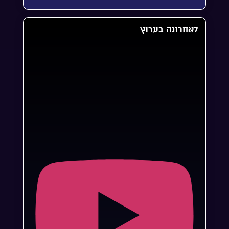
לאחרונה בערוץ