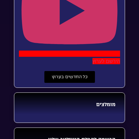
הירשם לערוץ
כל החדשים בערוץ
מומלצים