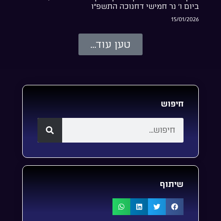
ביום ו’ נר חמישי דחנוכה התשפ”ו
15/01/2026
טען עוד...
חיפוש
שיתוף