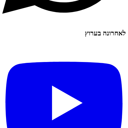
לאחרונה בערוץ