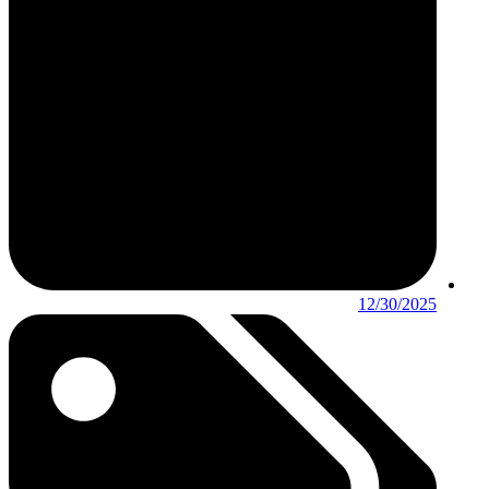
12/30/2025