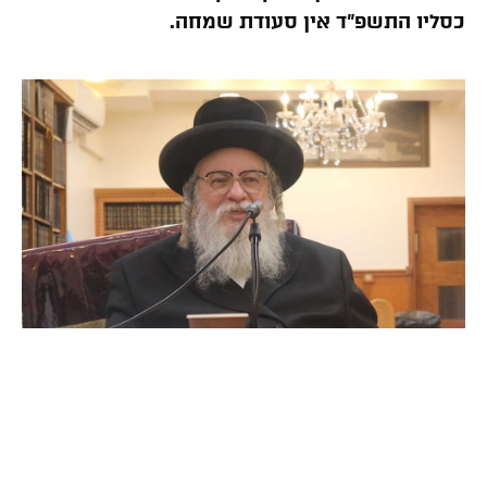
כסליו התשפ”ד אין סעודת שמחה.