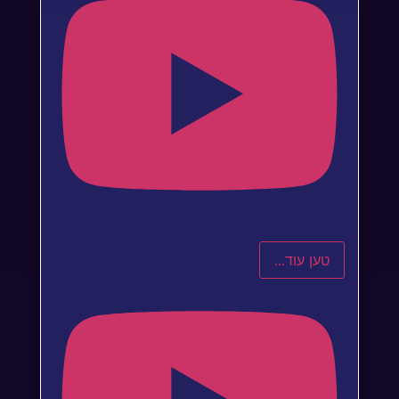
טען עוד...