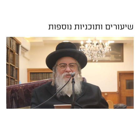
שיעורים ותוכניות נוספות