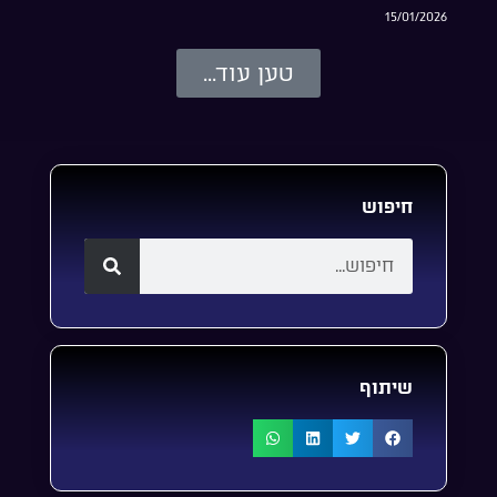
15/01/2026
טען עוד...
חיפוש
שיתוף