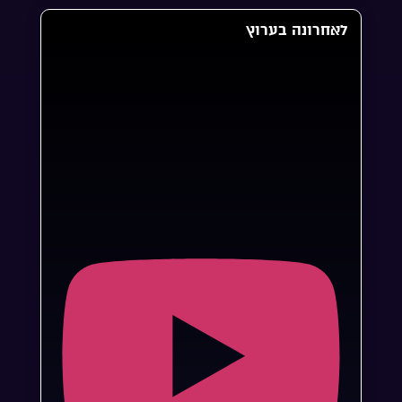
לאחרונה בערוץ