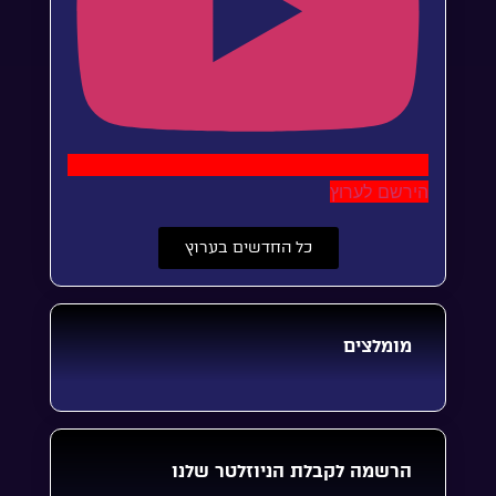
הירשם לערוץ
כל החדשים בערוץ
מומלצים
הרשמה לקבלת הניוזלטר שלנו