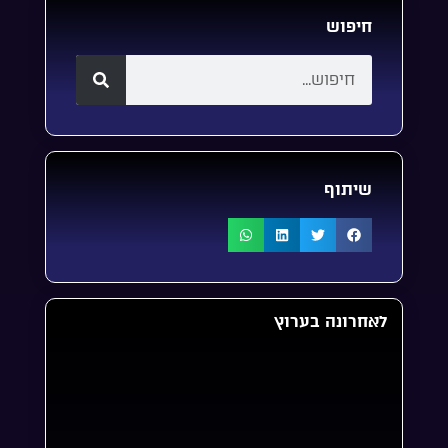
חיפוש
שיתוף
לאחרונה בערוץ