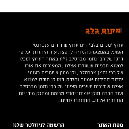
ערוץ “מקום בלב” הינו ערוץ שידורים אנטרנטי
הפועל באמצעות המדיה להפצת אור היהדות על פי
דרכו של רבי נחמן מברסלב זי”ע באתר הערוץ תוכלו
למצוא תכניות ששודרו אצלנו , המאירים את אורו
של רבי נחמן מברסלב , וכן מגוון שיעורים בעניני
יהדות חסידות אמונה והלכה. כמו כן תוכלו למצוא
אצלנו שידורים ישירים מציונו של רבי נחמן מברסלב
ועוד הרבה תוכן אמיתי יהודי מרומם ומחזק מידי יום
התחברו אלינו… התחברו לחיים…
מפת האתר
הרשמה לניוזלטר שלנו