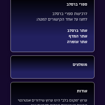
ספרי ברסלב
לרכישת ספרי ברסלב
לחצו על אחד הקישורים למטה:
אתר ברסלב
אתר המדף
אתר אזמרה
מומלצים
אודות
ערוץ “מקום בלב” הינו ערוץ שידורים אנטרנטי