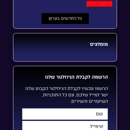
הירשם לערוץ
כל החדשים בערוץ
מומלצים
הרשמה לקבלת הניוזלטר שלנו
הרשמו עכשיו לקבלת הניוזלטר הקבוע שלנו
ישר למייל שלכם, עם כל התוכניות,
השיעורים והשירים.