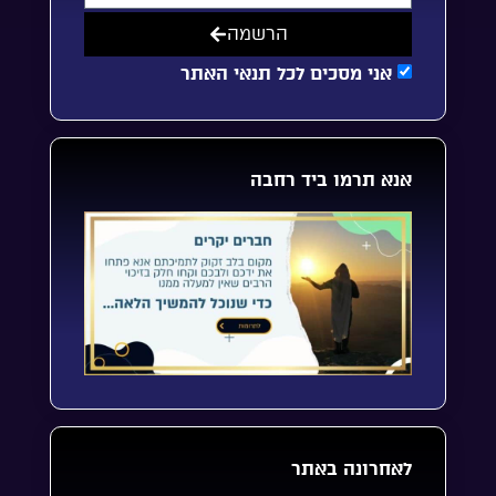
הרשמה
אני מסכים לכל תנאי האתר
אנא תרמו ביד רחבה
לאחרונה באתר