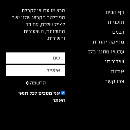
הרשמו עכשיו לקבלת
דף הבית
הניוזלטר הקבוע שלנו ישר
תוכניות
למייל שלכם, עם כל
התוכניות, השיעורים
רבנים
והשירים.
מוזיקה יהודית
עכשיו מתנגן בלב
שידור חי
אודות
צרו קשר
הרשמה
אני מסכים לכל תנאי
האתר