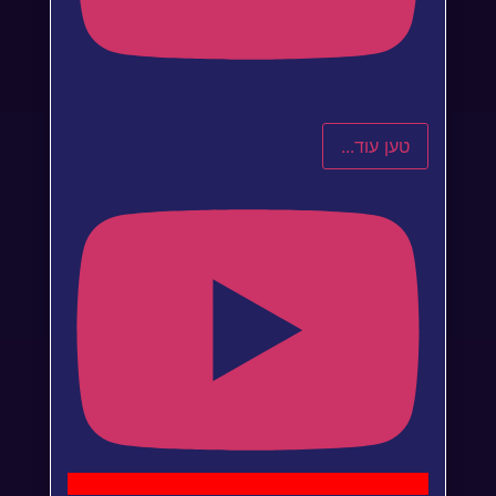
טען עוד...