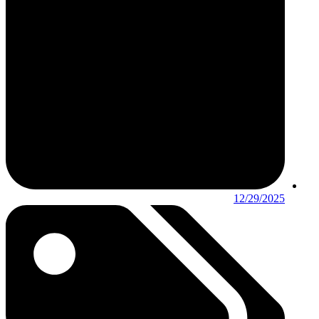
12/29/2025