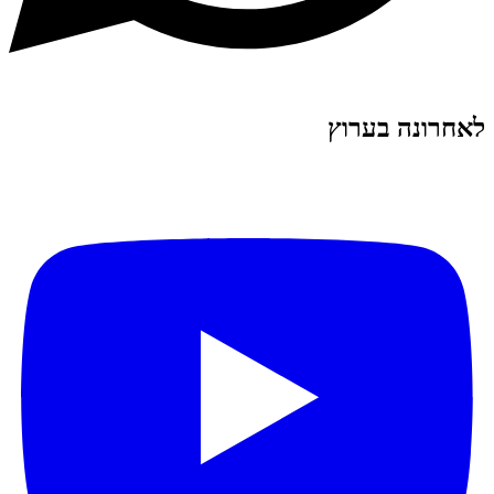
לאחרונה בערוץ