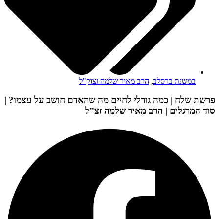
במשנת ברסלב
,
הרב מאיר שלמה זצוק"ל
פרשת שלח | כמה גורלי לחיים מה שהאדם חושב על עצמו? |
סוד המרגלים | הרב מאיר שלמה זצ”ל