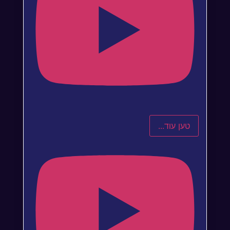
טען עוד...