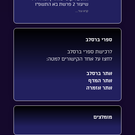
שיעור 2 פרשת בא התשפ”ו
קרא עוד...
ספרי ברסלב
לרכישת ספרי ברסלב
לחצו על אחד הקישורים למטה:
אתר ברסלב
אתר המדף
אתר אזמרה
מומלצים