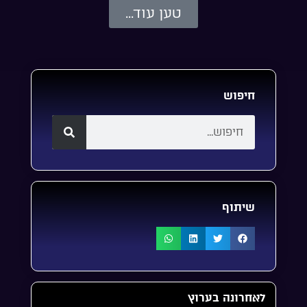
טען עוד...
חיפוש
שיתוף
לאחרונה בערוץ