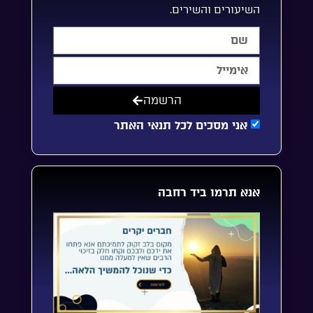
השיעורים והשירים.
הרשמה
אני מסכים לכל תנאי האתר
אנא תרמו ביד רחבה