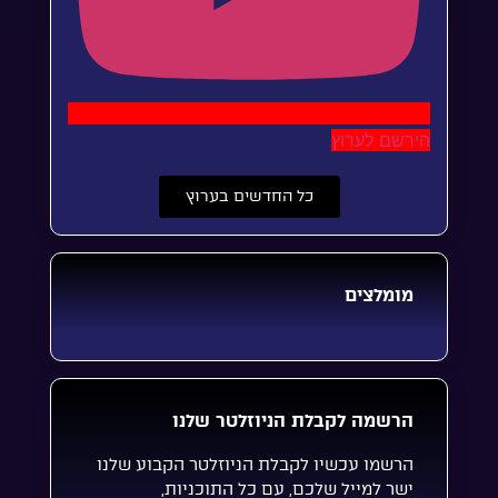
הירשם לערוץ
כל החדשים בערוץ
מומלצים
הרשמה לקבלת הניוזלטר שלנו
הרשמו עכשיו לקבלת הניוזלטר הקבוע שלנו
ישר למייל שלכם, עם כל התוכניות,