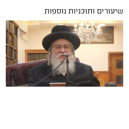
שיעורים ותוכניות נוספות