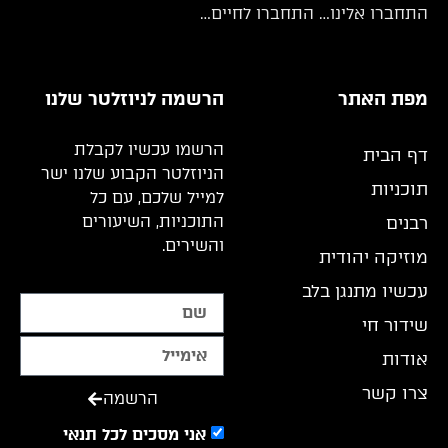
התחברו אלינו… התחברו לחיים…
מפת האתר
הרשמה לניוזלטר שלנו
הרשמו עכשיו לקבלת
דף הבית
הניוזלטר הקבוע שלנו ישר
תוכניות
למייל שלכם, עם כל
התוכניות, השיעורים
רבנים
והשירים.
מוזיקה יהודית
עכשיו מתנגן בלב
שידור חי
אודות
צרו קשר
הרשמה
אני מסכים לכל תנאי