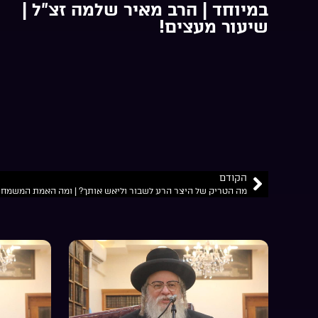
במיוחד | הרב מאיר שלמה זצ”ל |
שיעור מעצים!
הקודם