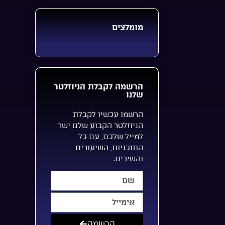
מומלצים
הרשמה לקבלת הניוזלטר
שלנו
הרשמו עכשיו לקבלת
הניוזלטר הקבוע שלנו ישר
למייל שלכם, עם כל
התוכניות, השיעורים
והשירים.
הרשמה