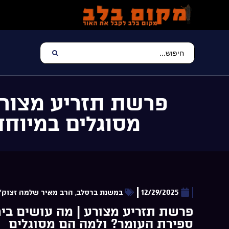
פרשת תזריע מצורע
מסוגלים במיוחד
12/29/2025
במשנת ברסלב
,
הרב מאיר שלמה זצוק"
פרשת תזריע מצורע | מה עושים בימ
ספירת העומר? ולמה הם מסוגלים