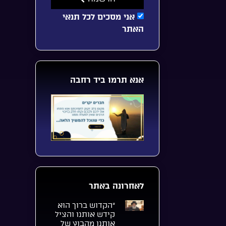
אני מסכים לכל תנאי
האתר
אנא תרמו ביד רחבה
לאחרונה באתר
“הקדוש ברוך הוא
קידש אותנו והציל
אותנו מהבוץ של