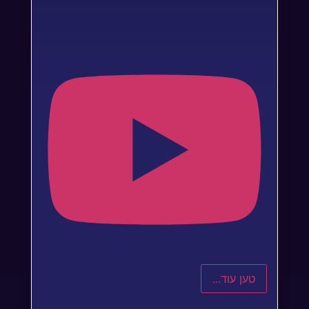
טען עוד...