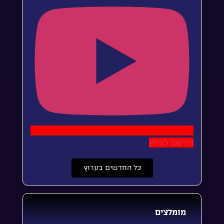
הירשם לערוץ
כל החדשים בערוץ
מומלצים