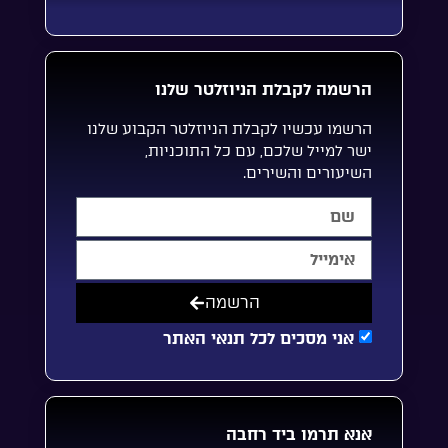
הרשמה לקבלת הניוזלטר שלנו
הרשמו עכשיו לקבלת הניוזלטר הקבוע שלנו
ישר למייל שלכם, עם כל התוכניות,
השיעורים והשירים.
הרשמה
אני מסכים לכל תנאי האתר
אנא תרמו ביד רחבה