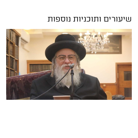
שיעורים ותוכניות נוספות