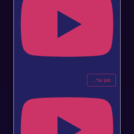
טען עוד...