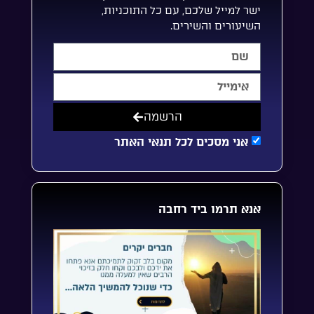
ישר למייל שלכם, עם כל התוכניות,
השיעורים והשירים.
הרשמה
אני מסכים לכל תנאי האתר
אנא תרמו ביד רחבה