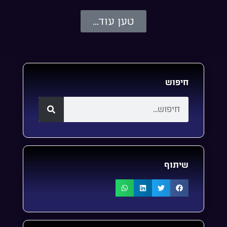
טען עוד...
חיפוש
שיתוף