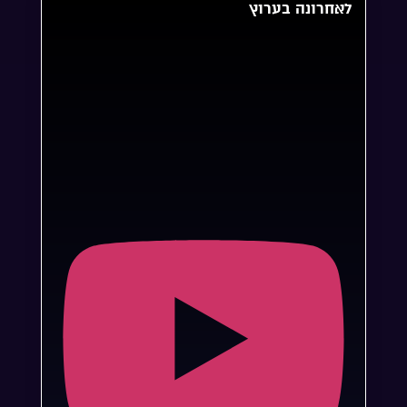
לאחרונה בערוץ