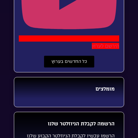
הירשם לערוץ
כל החדשים בערוץ
מומלצים
הרשמה לקבלת הניוזלטר שלנו
הרשמו עכשיו לקבלת הניוזלטר הקבוע שלנו