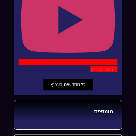
הירשם לערוץ
כל החדשים בערוץ
מומלצים