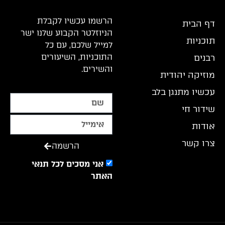
הרשמו עכשיו לקבלת
דף הבית
הניוזלטר הקבוע שלנו ישר
תוכניות
למייל שלכם, עם כל
התוכניות, השיעורים
רבנים
והשירים.
מוזיקה יהודית
עכשיו מתנגן בלב
שידור חי
אודות
צרו קשר
הרשמה
אני מסכים לכל תנאי
האתר