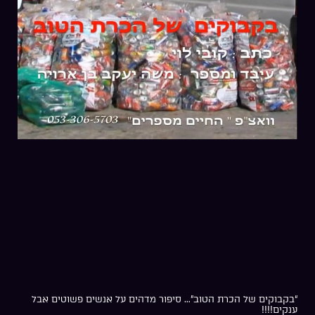
“בקבוקים של הכרת הטוב”… סיפור מדהים על אנשים פשוטים אבל
ענקים!!!!