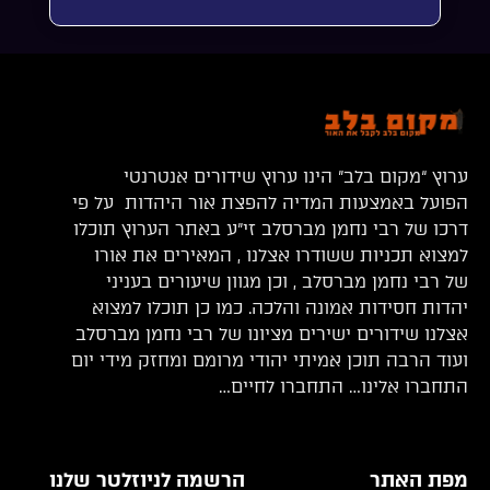
ערוץ “מקום בלב” הינו ערוץ שידורים אנטרנטי
הפועל באמצעות המדיה להפצת אור היהדות על פי
דרכו של רבי נחמן מברסלב זי”ע באתר הערוץ תוכלו
למצוא תכניות ששודרו אצלנו , המאירים את אורו
של רבי נחמן מברסלב , וכן מגוון שיעורים בעניני
יהדות חסידות אמונה והלכה. כמו כן תוכלו למצוא
אצלנו שידורים ישירים מציונו של רבי נחמן מברסלב
ועוד הרבה תוכן אמיתי יהודי מרומם ומחזק מידי יום
התחברו אלינו… התחברו לחיים…
מפת האתר
הרשמה לניוזלטר שלנו