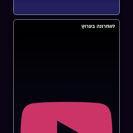
לאחרונה בערוץ