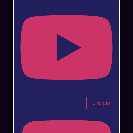
טען עוד...