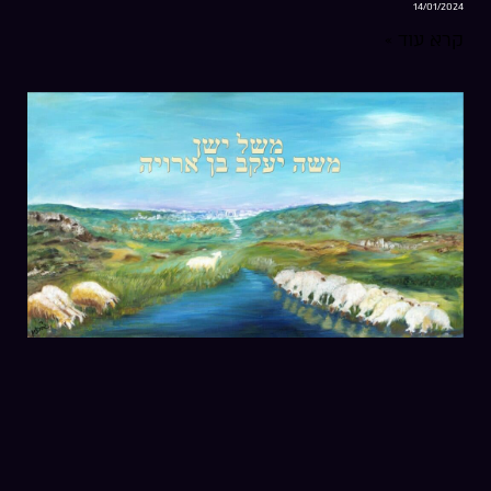
14/01/2024
קרא עוד »