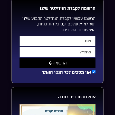
הרשמה לקבלת הניוזלטר שלנו
הרשמו עכשיו לקבלת הניוזלטר הקבוע שלנו
ישר למייל שלכם, עם כל התוכניות,
השיעורים והשירים.
הרשמה
אני מסכים לכל תנאי האתר
אנא תרמו ביד רחבה