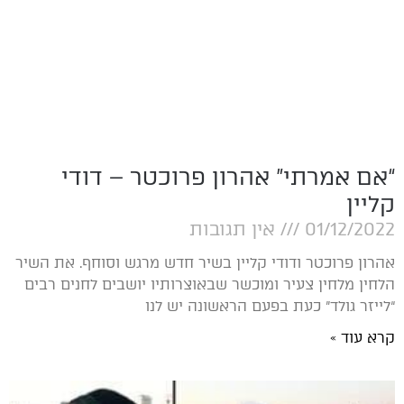
“אם אמרתי” אהרון פרוכטר – דודי
קליין
01/12/2022
אין תגובות
אהרון פרוכטר ודודי קליין בשיר חדש מרגש וסוחף. את השיר
הלחין מלחין צעיר ומוכשר שבאוצרותיו יושבים לחנים רבים
“לייזר גולד” כעת בפעם הראשונה יש לנו
קרא עוד »