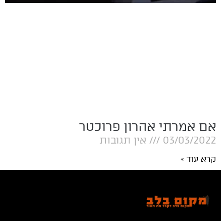
אם אמרתי אהרון פרוכטר
03/03/2022
אין תגובות
קרא עוד »