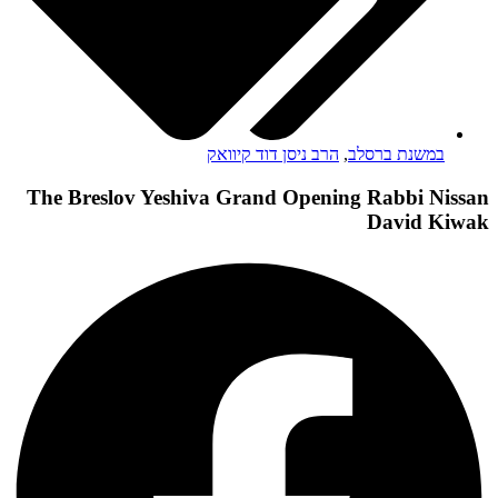
במשנת ברסלב
,
הרב ניסן דוד קיוואק
The Breslov Yeshiva Grand Opening Rabbi Nissan
David Kiwak