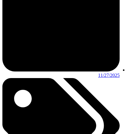
11/27/2025