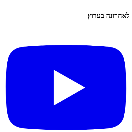
לאחרונה בערוץ