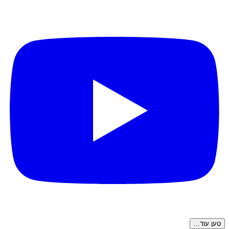
טען עוד...