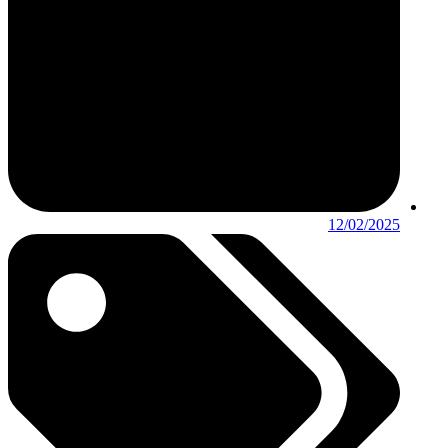
12/02/2025