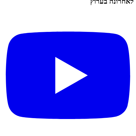
לאחרונה בערוץ