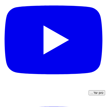
טען עוד...