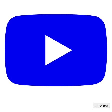
טען עוד...