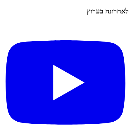
לאחרונה בערוץ