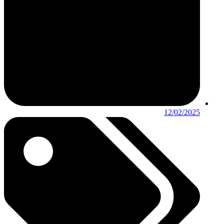
12/02/2025