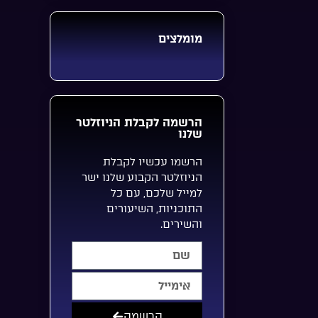
מומלצים
הרשמה לקבלת הניוזלטר
שלנו
הרשמו עכשיו לקבלת
הניוזלטר הקבוע שלנו ישר
למייל שלכם, עם כל
התוכניות, השיעורים
והשירים.
הרשמה