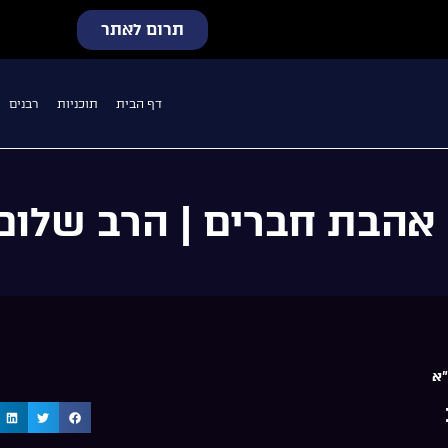
תרום לאתר
דף הבית
תוכניות
רבנים
י אהבת חברים | הרב שלו
"א