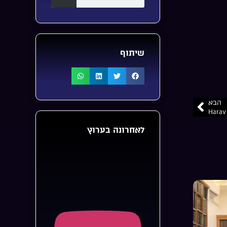
שיתוף
הבא
לאחרונה בערוץ