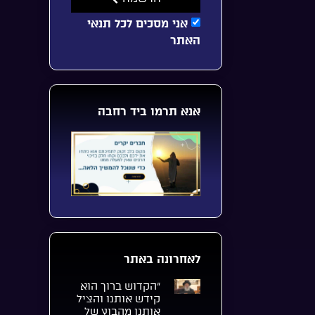
אני מסכים לכל תנאי
האתר
אנא תרמו ביד רחבה
לאחרונה באתר
“הקדוש ברוך הוא
קידש אותנו והציל
אותנו מהבוץ של