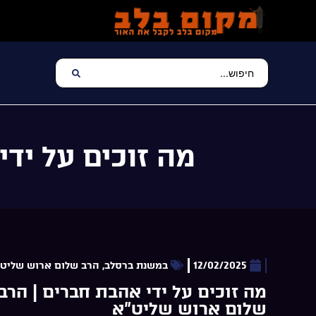
מה זוכים על יד
12/02/2025
במשנת ברסלב
,
הרב שלום ארוש שליט
מה זוכים על ידי אהבת חברים | הרב
שלום ארוש שליט”א