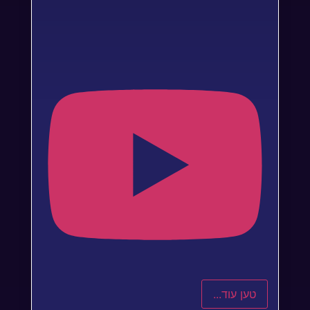
טען עוד...