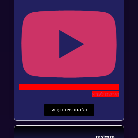
הירשם לערוץ
כל החדשים בערוץ
מומלצים