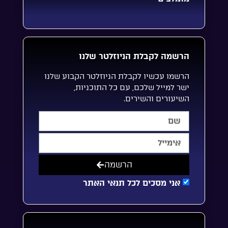
הרשמה לקבלת הניוזלטר שלנו
הרשמו עכשיו לקבלת הניוזלטר הקבוע שלנו
ישר למייל שלכם, עם כל התוכניות,
השיעורים והשירים.
הרשמה
אני מסכים לכל תנאי האתר