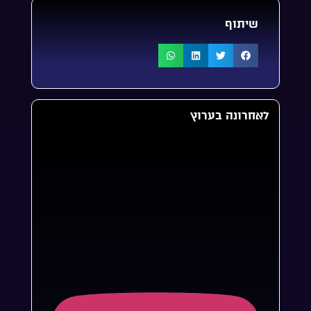
שיתוף
לאחרונה בערוץ