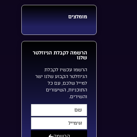
מומלצים
הרשמה לקבלת הניוזלטר
שלנו
הרשמו עכשיו לקבלת
הניוזלטר הקבוע שלנו ישר
למייל שלכם, עם כל
התוכניות, השיעורים
והשירים.
הרשמה