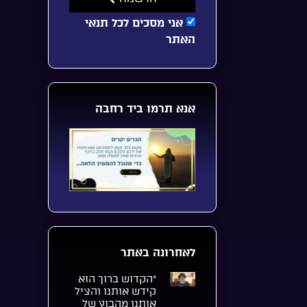
אני מסכים לכל תנאי
האתר
אנא תרמו ביד רחבה
לאחרונה באתר
“הקדוש ברוך הוא
קידש אותנו והציל
אותנו מהבוץ של