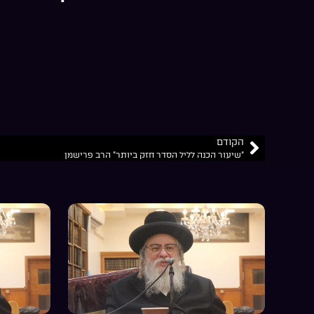
הקודם
“שיעור הכנה לליל הסדר חזק ביותר” הרב פרישמן