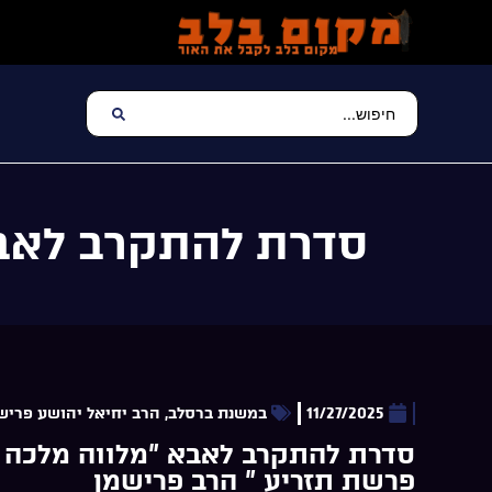
סדרת להתקרב לאבא
11/27/2025
במשנת ברסלב
,
הרב יחיאל יהושע פרישמ
סדרת להתקרב לאבא ”מלווה מלכה
פרשת תזריע ” הרב פרישמן